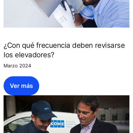
¿Con qué frecuencia deben revisarse
los elevadores?
Marzo 2024
Ver más