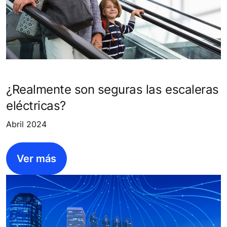
¿Realmente son seguras las escaleras
eléctricas?
Abril 2024
Ver más