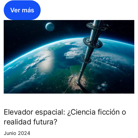
Ver más
Elevador espacial: ¿Ciencia ficción o
realidad futura?
Junio 2024