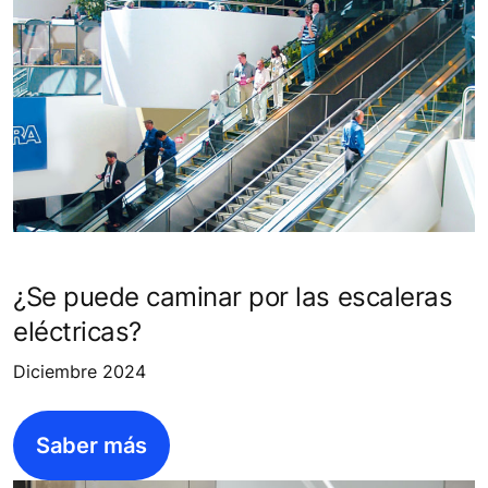
¿Se puede caminar por las escaleras
eléctricas?
Diciembre 2024
Saber más