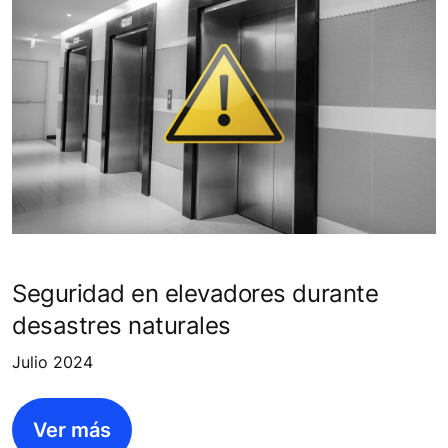
Seguridad en elevadores durante
desastres naturales
Julio 2024
Ver más