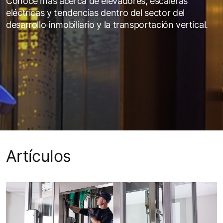
Conoce más acerca de elevadores, escaleras
eléctricas y tendencias dentro del sector del
desarrollo inmobiliario y la transportación vertical.
Artículos