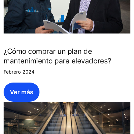
¿Cómo comprar un plan de
mantenimiento para elevadores?
Febrero 2024
Ver más