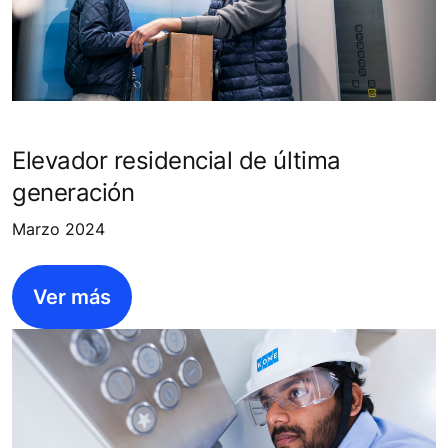
Elevador residencial de última
generación
Marzo 2024
Ver más