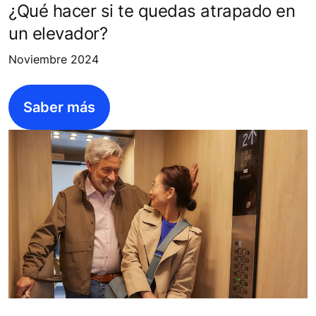
¿Qué hacer si te quedas atrapado en
un elevador?
Noviembre 2024
Saber más