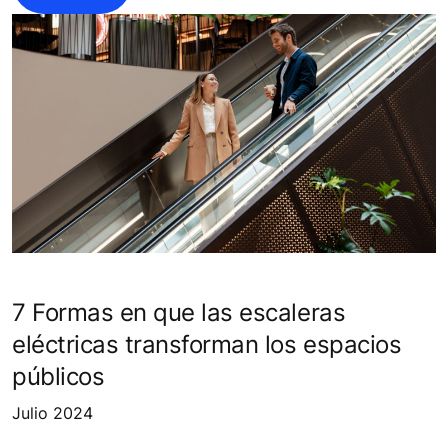
7 Formas en que las escaleras
eléctricas transforman los espacios
públicos
Julio 2024