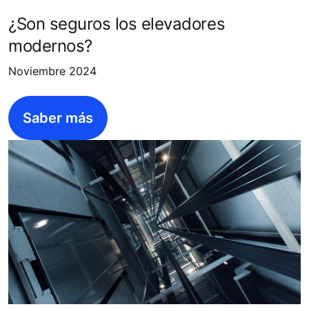
¿Son seguros los elevadores
modernos?
Noviembre 2024
Saber más