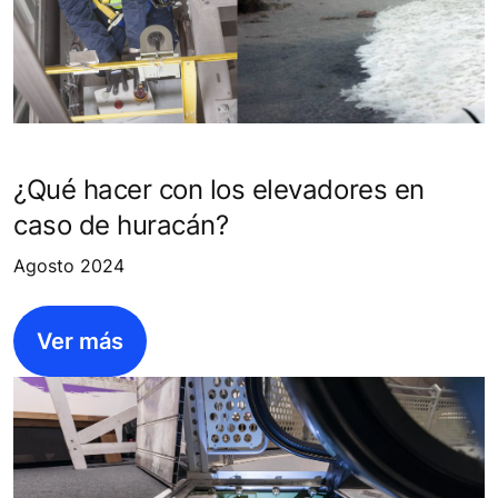
¿Qué hacer con los elevadores en
caso de huracán?
Agosto 2024
Ver más