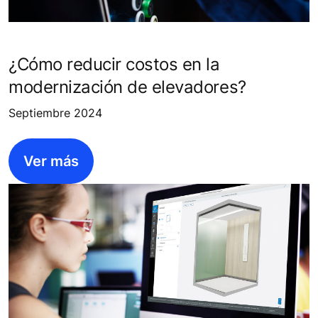
¿Cómo reducir costos en la
modernización de elevadores?
Septiembre 2024
Ver más