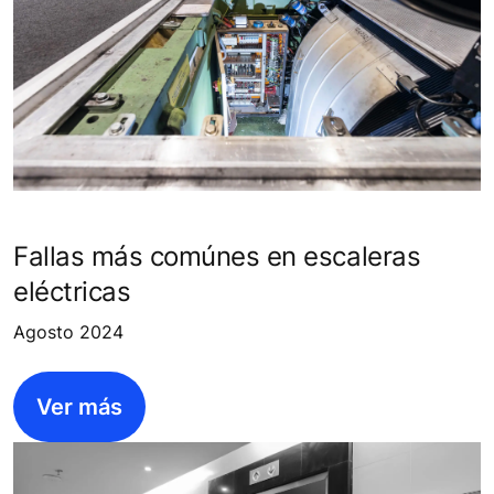
Fallas más comúnes en escaleras
eléctricas
Agosto 2024
Ver más