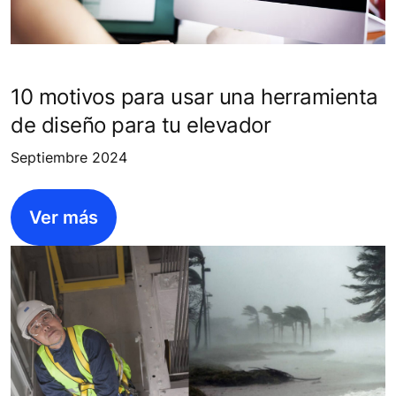
10 motivos para usar una herramienta
de diseño para tu elevador
Septiembre 2024
Ver más