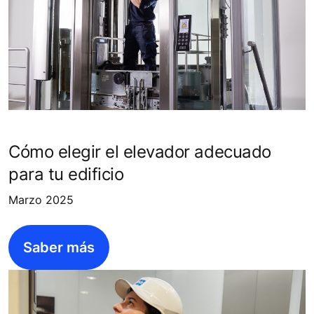
Cómo elegir el elevador adecuado
para tu edificio
Marzo 2025
Saber más