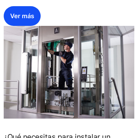
Ver más
¿Qué necesitas para instalar un