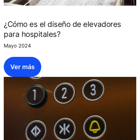
¿Cómo es el diseño de elevadores
para hospitales?
Mayo 2024
Ver más