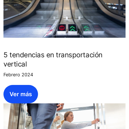
5 tendencias en transportación
vertical
Febrero 2024
Ver más