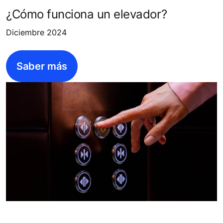
¿Cómo funciona un elevador?
Diciembre 2024
Saber más