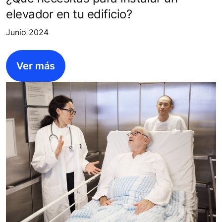
elevador en tu edificio?
Junio 2024
Ver más