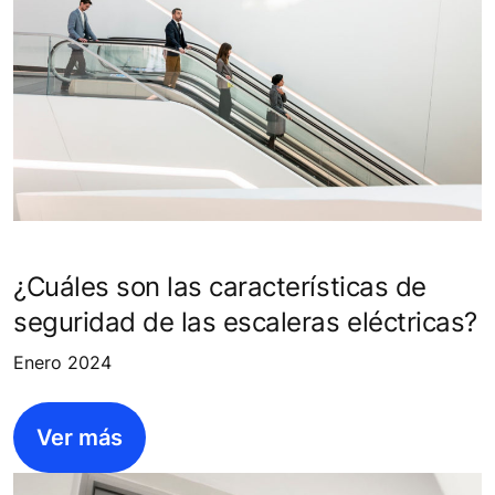
¿Cuáles son las características de
seguridad de las escaleras eléctricas?
Enero 2024
Ver más