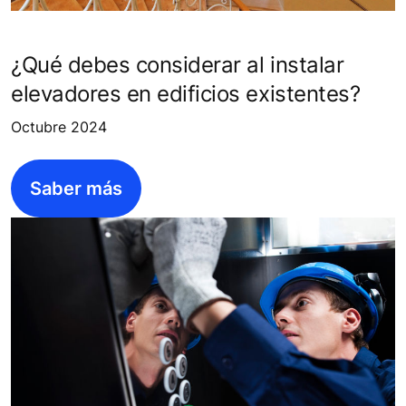
¿Qué debes considerar al instalar
elevadores en edificios existentes?
Octubre 2024
Saber más