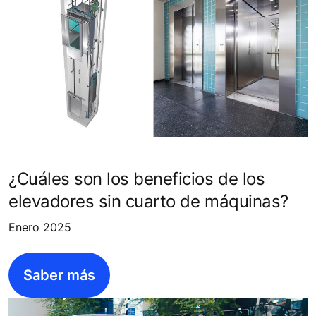
¿Cuáles son los beneficios de los
elevadores sin cuarto de máquinas?
Enero 2025
Saber más