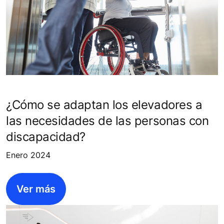
¿Cómo se adaptan los elevadores a
las necesidades de las personas con
discapacidad?
Enero 2024
Ver más