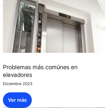
Problemas más comúnes en
elevadores
Diciembre 2023
Ver más