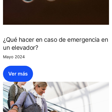
¿Qué hacer en caso de emergencia en
un elevador?
Mayo 2024
Ver más