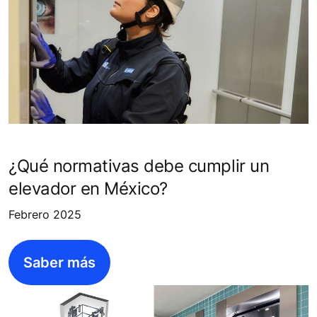
¿Qué normativas debe cumplir un
elevador en México?
Febrero 2025
Saber más