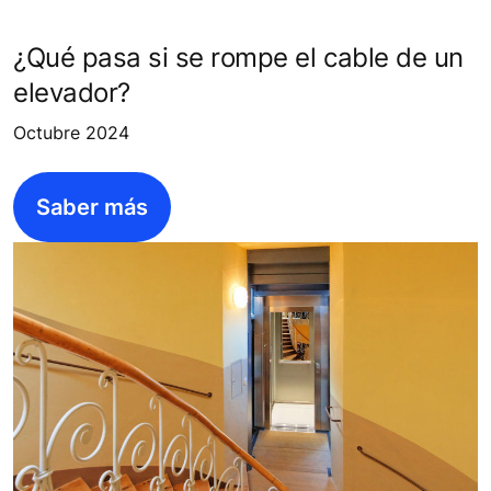
¿Qué pasa si se rompe el cable de un
elevador?
Octubre 2024
Saber más