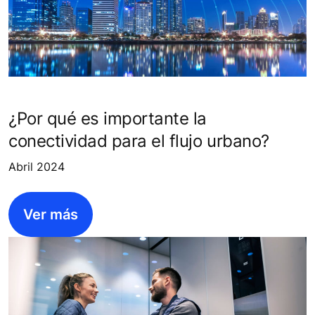
¿Por qué es importante la
conectividad para el flujo urbano?
Abril 2024
Ver más