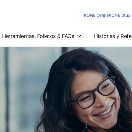
KONE Online
KONE Studi
Herramientas, Folletos & FAQs
Historias y Ref