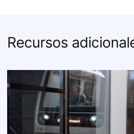
Recursos adicional