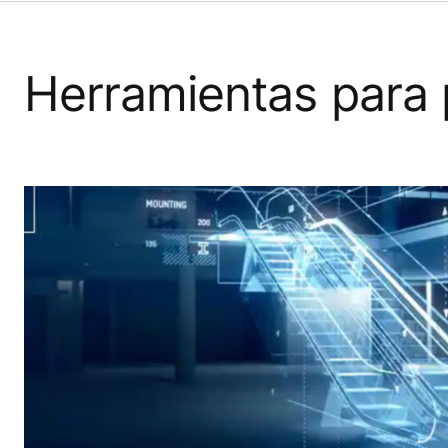
Herramientas para 