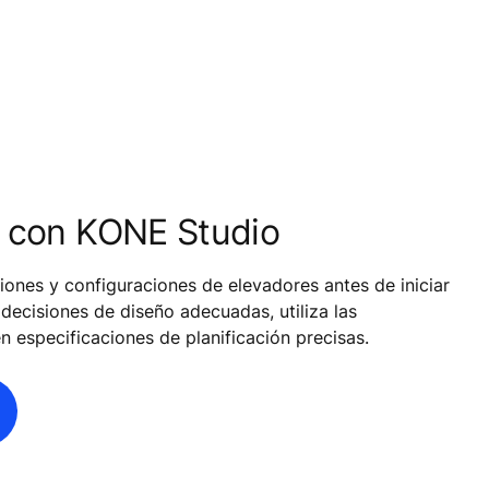
a con KONE Studio
ciones y configuraciones de elevadores antes de iniciar
decisiones de diseño adecuadas, utiliza las
 especificaciones de planificación precisas.