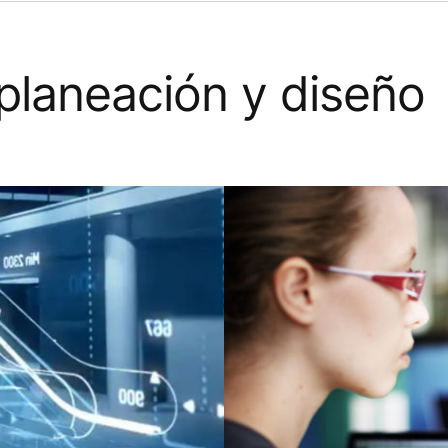
planeación y diseño