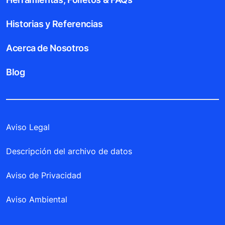
Historias y Referencias
Acerca de Nosotros
Blog
Aviso Legal
Descripción del archivo de datos
Aviso de Privacidad
Aviso Ambiental