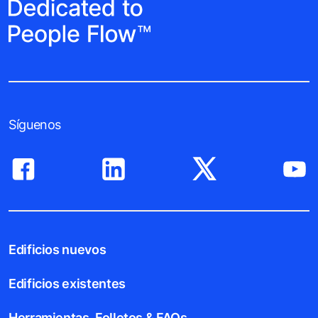
Síguenos
Edificios nuevos
Edificios existentes
Herramientas, Folletos & FAQs