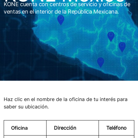
KONE cuenta con centros de servicio y oficinas de
ventas en el interior de la República Mexicana.
Haz clic en el nombre de la oficina de tu interés para
saber su ubicación.
Oficina
Dirección
Teléfono