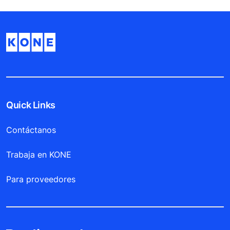
Quick Links
Contáctanos
Trabaja en KONE
Para proveedores