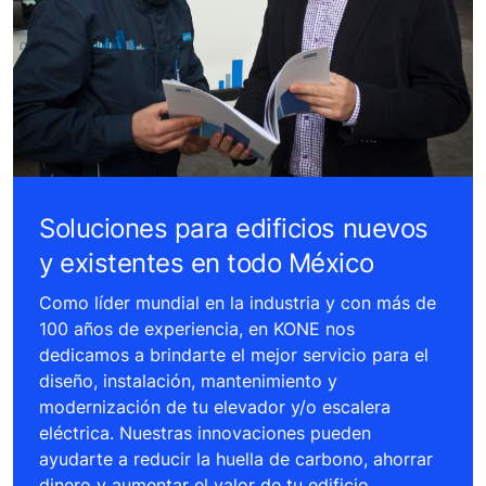
Soluciones para edificios nuevos
y existentes en todo México
Como líder mundial en la industria y con más de
100 años de experiencia, en KONE nos
dedicamos a brindarte el mejor servicio para el
diseño, instalación, mantenimiento y
modernización de tu elevador y/o escalera
eléctrica. Nuestras innovaciones pueden
ayudarte a reducir la huella de carbono, ahorrar
dinero y aumentar el valor de tu edificio.