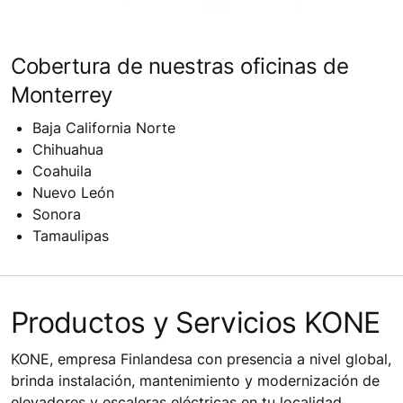
Cobertura de nuestras oficinas de
Monterrey
Baja California Norte
Chihuahua
Coahuila
Nuevo León
Sonora
Tamaulipas
Productos y Servicios KONE
KONE, empresa Finlandesa con presencia a nivel global,
brinda instalación, mantenimiento y modernización de
elevadores y escaleras eléctricas en tu localidad.