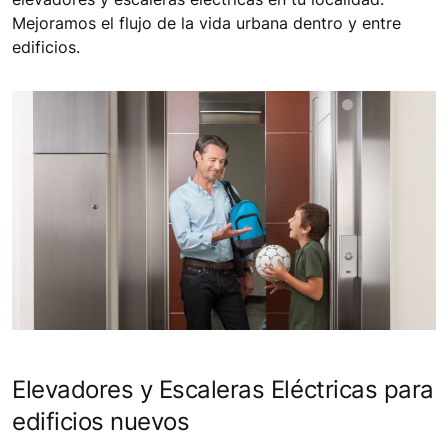
Mejoramos el flujo de la vida urbana dentro y entre
edificios.
Elevadores y Escaleras Eléctricas para
edificios nuevos