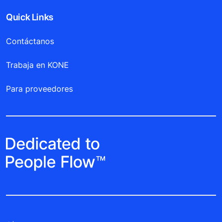
Quick Links
Contáctanos
Trabaja en KONE
Para proveedores