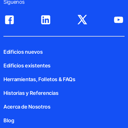
Síguenos
Edificios nuevos
Edificios existentes
Herramientas, Folletos & FAQs
Historias y Referencias
Acerca de Nosotros
Blog