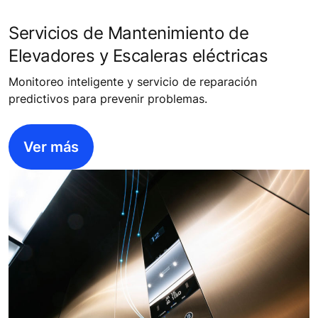
Servicios de Mantenimiento de
Elevadores y Escaleras eléctricas
Monitoreo inteligente y servicio de reparación
predictivos para prevenir problemas.
Ver más