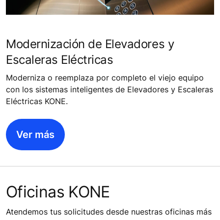
Modernización de Elevadores y
Escaleras Eléctricas
Moderniza o reemplaza por completo el viejo equipo
con los sistemas inteligentes de Elevadores y Escaleras
Eléctricas KONE.
Ver más
Oficinas KONE
Atendemos tus solicitudes desde nuestras oficinas más