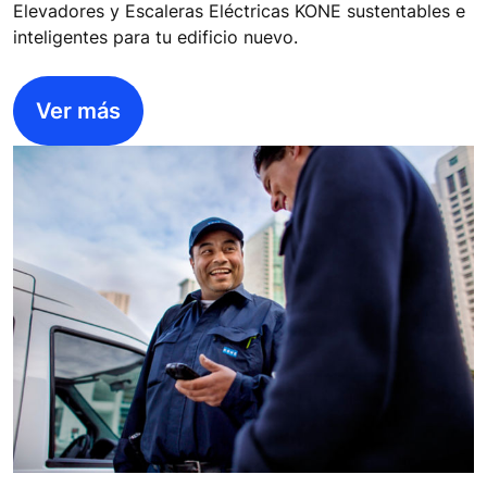
Elevadores y Escaleras Eléctricas KONE sustentables e
inteligentes para tu edificio nuevo.
Ver más