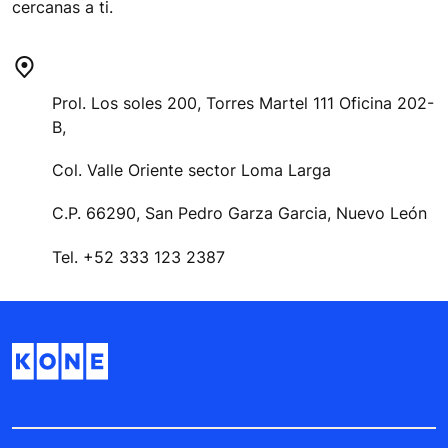
cercanas a ti.
Prol. Los soles 200, Torres Martel 111 Oficina 202-
B,
Col. Valle Oriente sector Loma Larga
C.P. 66290, San Pedro Garza Garcia, Nuevo León
Tel. +52 333 123 2387