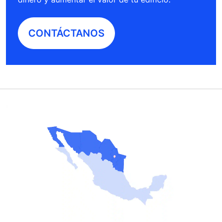
CONTÁCTANOS