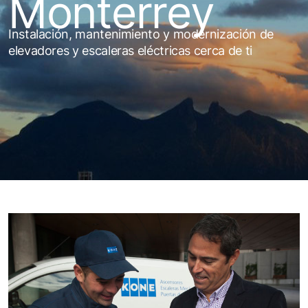
Monterrey
Instalación, mantenimiento y modernización de
elevadores y escaleras eléctricas cerca de ti