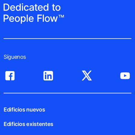
Síguenos
Edificios nuevos
Edificios existentes