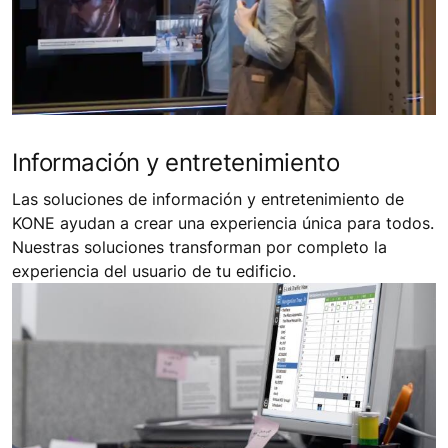
Información y entretenimiento
Las soluciones de información y entretenimiento de
KONE ayudan a crear una experiencia única para todos.
Nuestras soluciones transforman por completo la
experiencia del usuario de tu edificio.