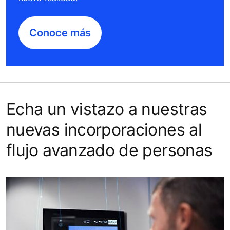
Conoce más
Echa un vistazo a nuestras
nuevas incorporaciones al
flujo avanzado de personas