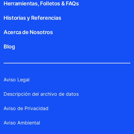
Herramientas, Folletos & FAQs
Historias y Referencias
Acerca de Nosotros
Blog
Aviso Legal
Descripción del archivo de datos
Aviso de Privacidad
Aviso Ambiental