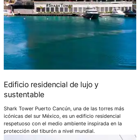
Edificio residencial de lujo y
sustentable
Shark Tower Puerto Cancún, una de las torres más
icónicas del sur México, es un edificio residencial
respetuoso con el medio ambiente inspirada en la
protección del tiburón a nivel mundial.