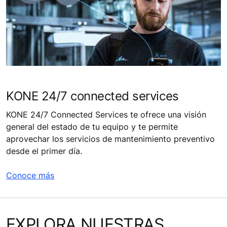
KONE 24/7 connected services
KONE 24/7 Connected Services te ofrece una visión
general del estado de tu equipo y te permite
aprovechar los servicios de mantenimiento preventivo
desde el primer día.
Conoce más
EXPLORA NUESTRAS