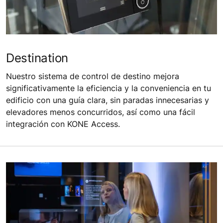
Destination
Nuestro sistema de control de destino mejora
significativamente la eficiencia y la conveniencia en tu
edificio con una guía clara, sin paradas innecesarias y
elevadores menos concurridos, así como una fácil
integración con KONE Access.