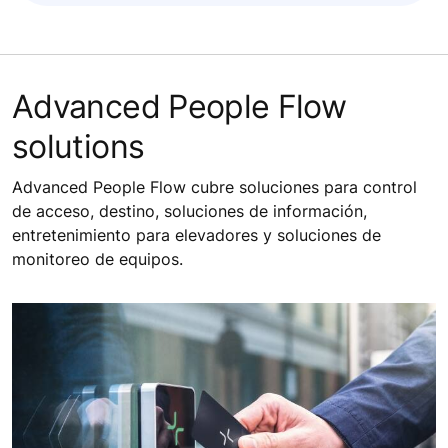
Advanced People Flow
solutions
Advanced People Flow cubre soluciones para control
de acceso, destino, soluciones de información,
entretenimiento para elevadores y soluciones de
monitoreo de equipos.