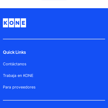
Quick Links
Contáctanos
Trabaja en KONE
Para proveedores