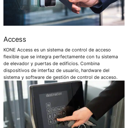
Access
KONE Access es un sistema de control de acceso
flexible que se integra perfectamente con tu sistema
de elevador y puertas de edificios. Combina
dispositivos de interfaz de usuario, hardware del
sistema y software de gestión de control de acceso.