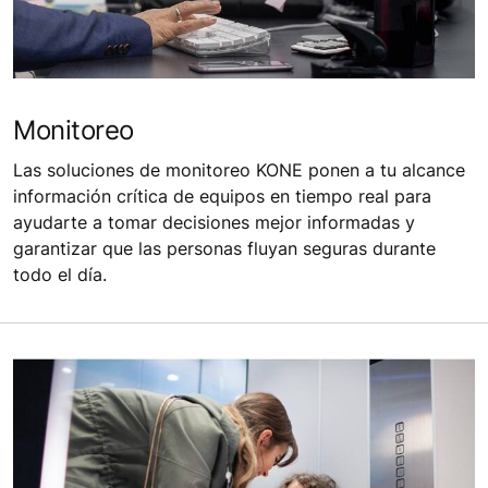
Monitoreo
Las soluciones de monitoreo KONE ponen a tu alcance
información crítica de equipos en tiempo real para
ayudarte a tomar decisiones mejor informadas y
garantizar que las personas fluyan seguras durante
todo el día.