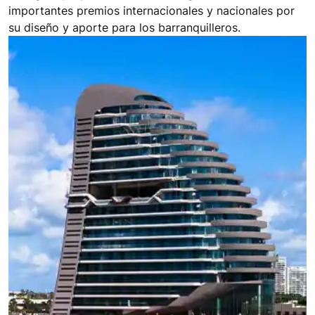
importantes premios internacionales y nacionales por
su diseño y aporte para los barranquilleros.