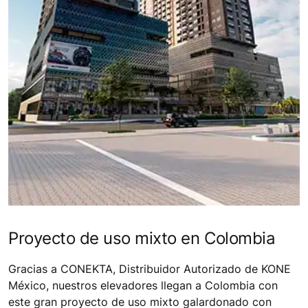
Proyecto de uso mixto en Colombia
Gracias a CONEKTA, Distribuidor Autorizado de KONE
México, nuestros elevadores llegan a Colombia con
este gran proyecto de uso mixto galardonado con