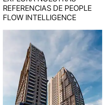
REFERENCIAS DE PEOPLE
FLOW INTELLIGENCE