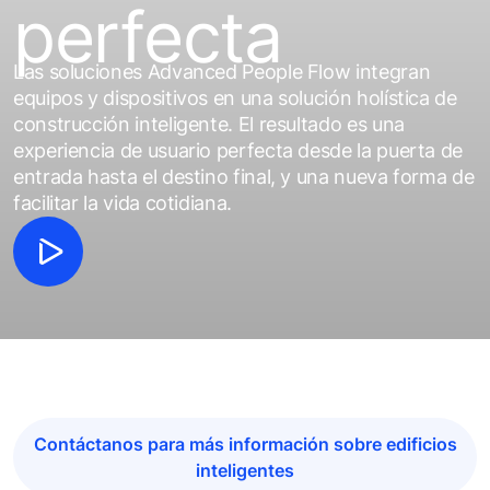
perfecta
Las soluciones Advanced People Flow integran
equipos y dispositivos en una solución holística de
construcción inteligente. El resultado es una
experiencia de usuario perfecta desde la puerta de
entrada hasta el destino final, y una nueva forma de
facilitar la vida cotidiana.
Contáctanos para más información sobre edificios
inteligentes