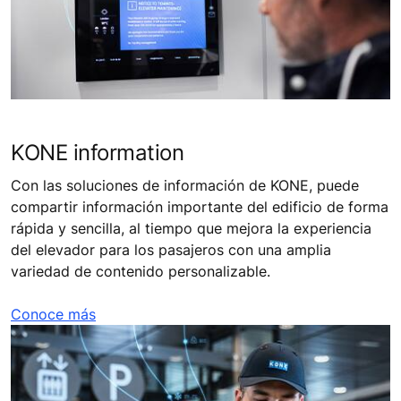
KONE information
Con las soluciones de información de KONE, puede
compartir información importante del edificio de forma
rápida y sencilla, al tiempo que mejora la experiencia
del elevador para los pasajeros con una amplia
variedad de contenido personalizable.
Conoce más