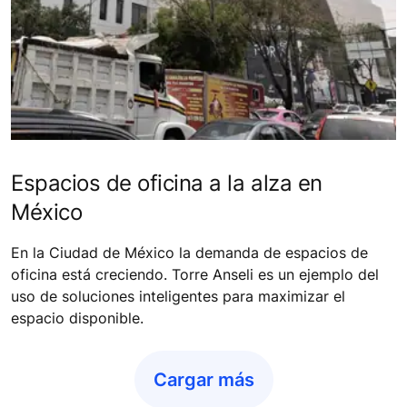
Espacios de oficina a la alza en
México
En la Ciudad de México la demanda de espacios de
oficina está creciendo. Torre Anseli es un ejemplo del
uso de soluciones inteligentes para maximizar el
espacio disponible.
Cargar más