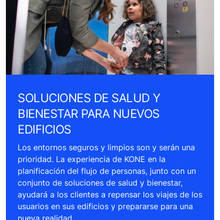
SOLUCIONES DE SALUD Y
BIENESTAR PARA NUEVOS
EDIFICIOS
Los entornos seguros y limpios son y serán una
prioridad. La experiencia de KONE en la
planificación del flujo de personas, junto con un
conjunto de soluciones de salud y bienestar,
ayudará a los clientes a repensar los viajes de los
usuarios en sus edificios y prepararse para una
nueva realidad.