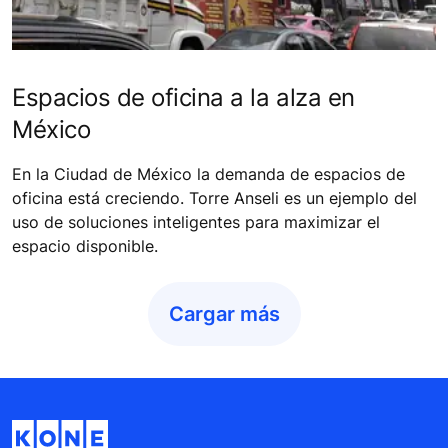
Espacios de oficina a la alza en
México
En la Ciudad de México la demanda de espacios de
oficina está creciendo. Torre Anseli es un ejemplo del
uso de soluciones inteligentes para maximizar el
espacio disponible.
Cargar más