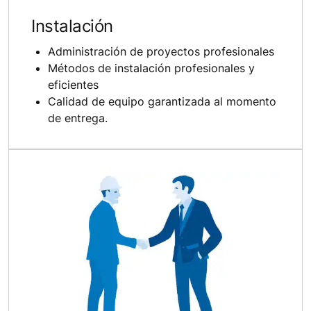
Instalación
Administración de proyectos profesionales
Métodos de instalación profesionales y
eficientes
Calidad de equipo garantizada al momento
de entrega.