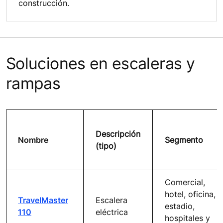
construcción.
Soluciones en escaleras y
rampas
Descripción
Nombre
Segmento
(tipo)
Comercial,
hotel, oficina,
TravelMaster
Escalera
estadio,
110
eléctrica
hospitales y