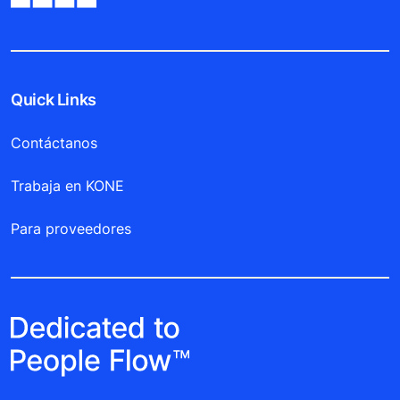
Quick Links
Contáctanos
Trabaja en KONE
Para proveedores