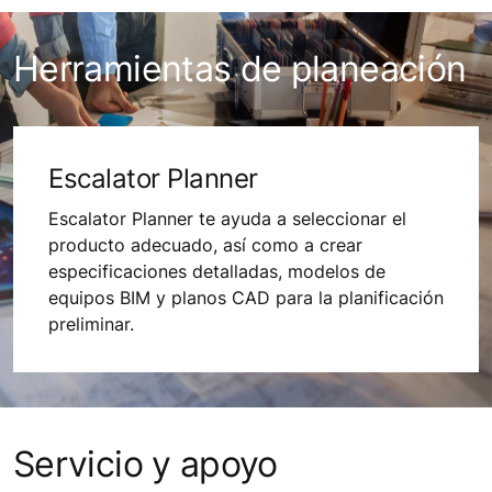
Herramientas de planeación
Escalator Planner
Escalator Planner te ayuda a seleccionar el
producto adecuado, así como a crear
especificaciones detalladas, modelos de
equipos BIM y planos CAD para la planificación
preliminar.
Servicio y apoyo