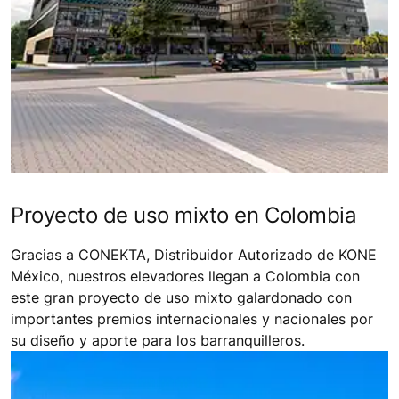
Proyecto de uso mixto en Colombia
Gracias a CONEKTA, Distribuidor Autorizado de KONE
México, nuestros elevadores llegan a Colombia con
este gran proyecto de uso mixto galardonado con
importantes premios internacionales y nacionales por
su diseño y aporte para los barranquilleros.