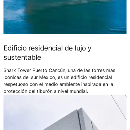
Edificio residencial de lujo y
sustentable
Shark Tower Puerto Cancún, una de las torres más
icónicas del sur México, es un edificio residencial
respetuoso con el medio ambiente inspirada en la
protección del tiburón a nivel mundial.