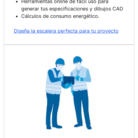
Herramientas online de fácil uso para
generar tus especificaciones y dibujos CAD
Cálculos de consumo energético.
Diseña la escalera perfecta para tu proyecto