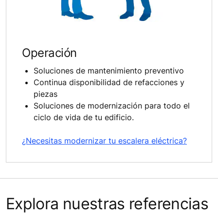
Operación
Soluciones de mantenimiento preventivo
Continua disponibilidad de refacciones y
piezas
Soluciones de modernización para todo el
ciclo de vida de tu edificio.
¿Necesitas modernizar tu escalera eléctrica?
Explora nuestras referencias