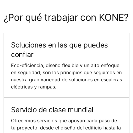
¿Por qué trabajar con KONE?
Soluciones en las que puedes
confiar
Eco-eficiencia, diseño flexible y un alto enfoque
en seguridad; son los principios que seguimos en
nuestra gran variedad de soluciones en escaleras
eléctricas y rampas.
Servicio de clase mundial
Ofrecemos servicios que apoyan cada paso de
tu proyecto, desde el diseño del edificio hasta la