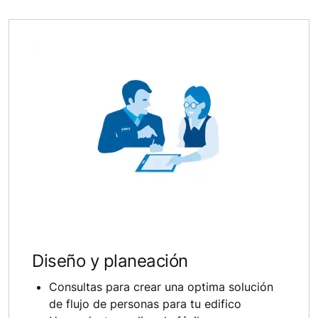
Diseño y planeación
Consultas para crear una optima solución
de flujo de personas para tu edifico