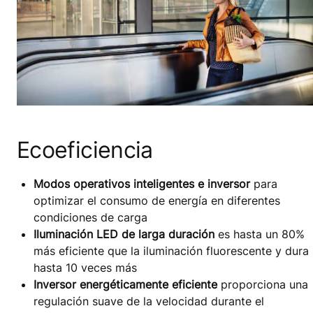
Ecoeficiencia
Modos operativos inteligentes e inversor
para
optimizar el consumo de energía en diferentes
condiciones de carga
Iluminación LED de larga duración
es hasta un 80%
más eficiente que la iluminación fluorescente y dura
hasta 10 veces más
Inversor energéticamente eficiente
proporciona una
regulación suave de la velocidad durante el