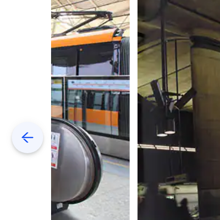
Previous