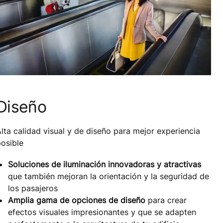
Diseño
lta calidad visual y de diseño para mejor experiencia
osible
Soluciones de iluminación innovadoras y atractivas
que también mejoran la orientación y la seguridad de
los pasajeros
Amplia gama de opciones de diseño
para crear
efectos visuales impresionantes y que se adapten