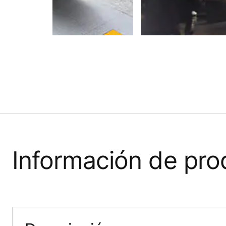
Información de pro