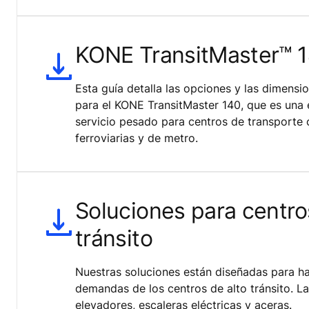
KONE TransitMaster™ 
Esta guía detalla las opciones y las dimensi
para el KONE TransitMaster 140, que es una e
servicio pesado para centros de transporte
ferroviarias y de metro.
Soluciones para centro
tránsito
Nuestras soluciones están diseñadas para ha
demandas de los centros de alto tránsito. La
elevadores, escaleras eléctricas y aceras.