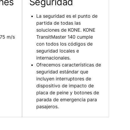
ones
Seguridad
La seguridad es el punto de
partida de todas las
soluciones de KONE. KONE
0.75 m/s
TransitMaster 140 cumple
con todos los códigos de
seguridad locales e
internacionales.
Ofrecemos características de
seguridad estándar que
incluyen interruptores de
dispositivo de impacto de
placa de peine y botones de
parada de emergencia para
pasajeros.