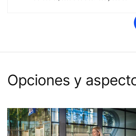
Opciones y aspect