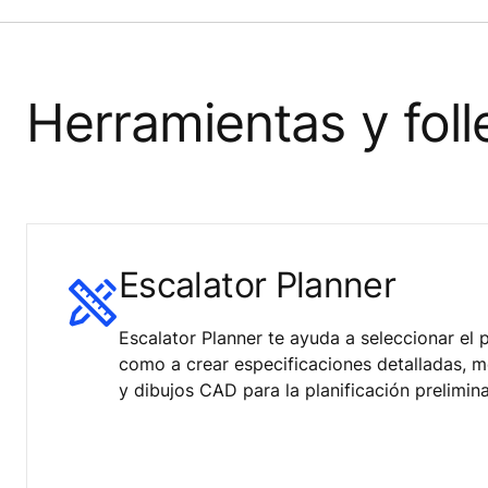
Herramientas y foll
Escalator Planner
Escalator Planner te ayuda a seleccionar el
como a crear especificaciones detalladas, 
y dibujos CAD para la planificación prelimina