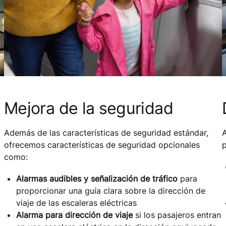
Mejora de la seguridad
Además de las características de seguridad estándar,
A
ofrecemos características de seguridad opcionales
p
como:
Alarmas audibles y señalización de tráfico
para
proporcionar una guía clara sobre la dirección de
viaje de las escaleras eléctricas
Alarma para dirección de viaje
si los pasajeros entran