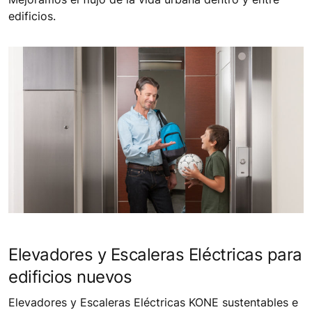
edificios.
Elevadores y Escaleras Eléctricas para
edificios nuevos
Elevadores y Escaleras Eléctricas KONE sustentables e