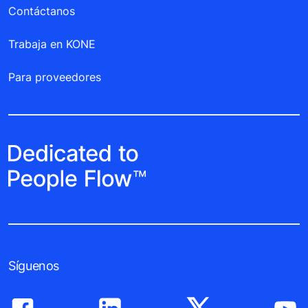
Contáctanos
Trabaja en KONE
Para proveedores
Síguenos