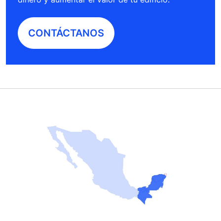
CONTÁCTANOS