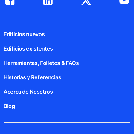
Edificios nuevos
Edificios existentes
Herramientas, Folletos & FAQs
Historias y Referencias
Acerca de Nosotros
Blog