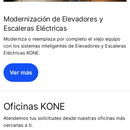
Modernización de Elevadores y
Escaleras Eléctricas
Moderniza o reemplaza por completo el viejo equipo
con los sistemas inteligentes de Elevadores y Escaleras
Eléctricas KONE.
Ver más
Oficinas KONE
Atendemos tus solicitudes desde nuestras oficinas más
cercanas a ti.