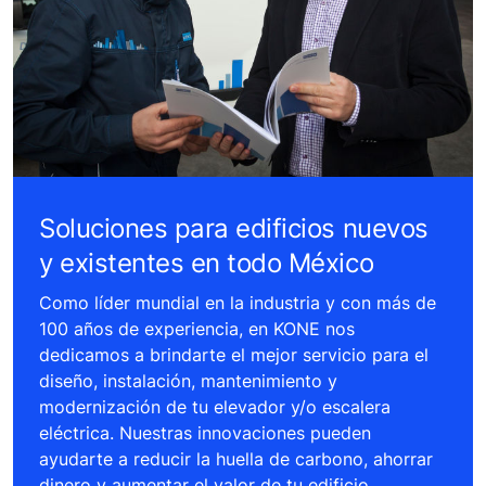
Soluciones para edificios nuevos
y existentes en todo México
Como líder mundial en la industria y con más de
100 años de experiencia, en KONE nos
dedicamos a brindarte el mejor servicio para el
diseño, instalación, mantenimiento y
modernización de tu elevador y/o escalera
eléctrica. Nuestras innovaciones pueden
ayudarte a reducir la huella de carbono, ahorrar
dinero y aumentar el valor de tu edificio.