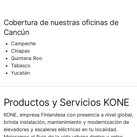
Cobertura de nuestras oficinas de
Cancún
Campeche
Chiapas
Quintana Roo
Tabasco
Yucatán
Productos y Servicios KONE
KONE, empresa Finlandesa con presencia a nivel global,
brinda instalación, mantenimiento y modernización de
elevadores y escaleras eléctricas en tu localidad.
Mejoramos el flujo de la vida urbana dentro y entre