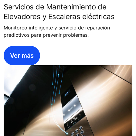
Servicios de Mantenimiento de
Elevadores y Escaleras eléctricas
Monitoreo inteligente y servicio de reparación
predictivos para prevenir problemas.
Ver más