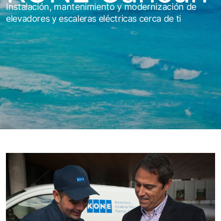
Instalación, mantenimiento y modernización de
elevadores y escaleras eléctricas cerca de ti