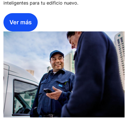
inteligentes para tu edificio nuevo.
Ver más