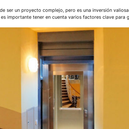
e ser un proyecto complejo, pero es una inversión valiosa 
, es importante tener en cuenta varios factores clave para