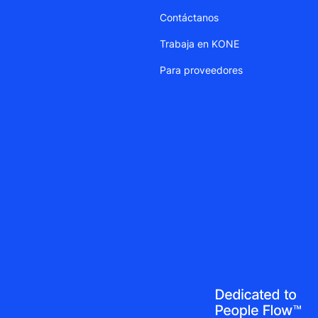
Contáctanos
Trabaja en KONE
Para proveedores