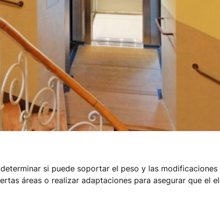
a determinar si puede soportar el peso y las modificaciones
ciertas áreas o realizar adaptaciones para asegurar que el 