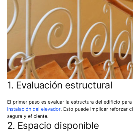
1. Evaluación estructural
El primer paso es evaluar la estructura del edificio par
instalación del elevador
. Esto puede implicar reforzar 
segura y eficiente.
2. Espacio disponible