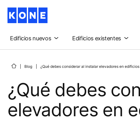
Edificios nuevos
Edificios existentes
Blog
¿Qué debes considerar al instalar elevadores en edificios
¿Qué debes cons
elevadores en ed