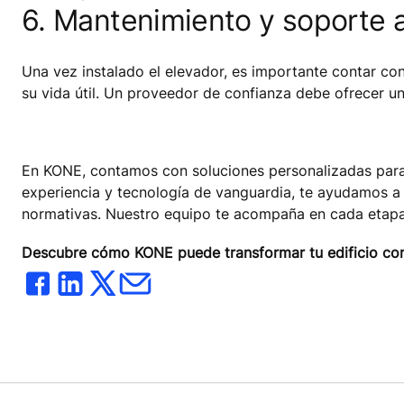
6. Mantenimiento y soporte a
Una vez instalado el elevador, es importante contar co
su vida útil. Un proveedor de confianza debe ofrecer un
En KONE, contamos con soluciones personalizadas para l
experiencia y tecnología de vanguardia, te ayudamos a 
normativas. Nuestro equipo te acompaña en cada etapa d
Descubre cómo KONE puede transformar tu edificio con