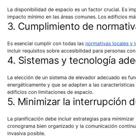
La disponibilidad de espacio es un factor crucial. Es imp
impacto mínimo en las áreas comunes. Los edificios más
3. Cumplimiento de normativ
Es esencial cumplir con todas las
normativas locales y 
incluir requisitos sobre accesibilidad para personas co
4. Sistemas y tecnología ad
La elección de un sistema de elevador adecuado es fu
energéticamente y que se adapten a las características 
edificios con limitaciones de espacio.
5. Minimizar la interrupción d
La planificación debe incluir estrategias para minimizar 
cronograma bien organizado y la comunicación continua
invasiva posible.