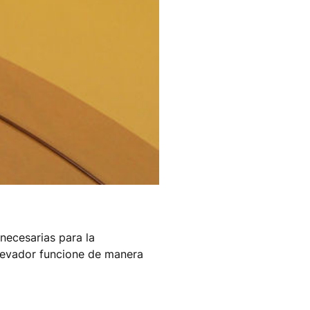
 necesarias para la
elevador funcione de manera