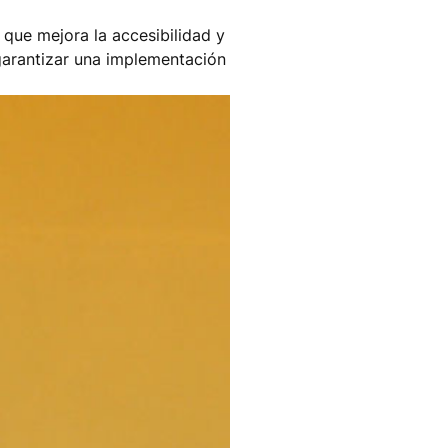
que mejora la accesibilidad y
 garantizar una implementación