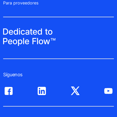
Para proveedores
Síguenos