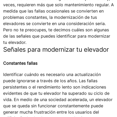
veces, requieren más que solo mantenimiento regular. A
medida que las fallas ocasionales se convierten en
problemas constantes, la modernización de tus
elevadores se convierte en una consideración seria.
Pero no te preocupes, te decimos cuáles son algunas
de las señales que puedes identificar para modernizar
tu elevador.
Señales para modernizar tu elevador
Constantes fallas
Identificar cuándo es necesario una actualización
puede ignorarse a través de los años. Las fallas
persistentes o el rendimiento lento son indicaciones
evidentes de que tu elevador ha superado su ciclo de
vida. En medio de una sociedad acelerada, un elevador
que se queda sin funcionar constantemente puede
generar mucha frustración entre los usuarios del