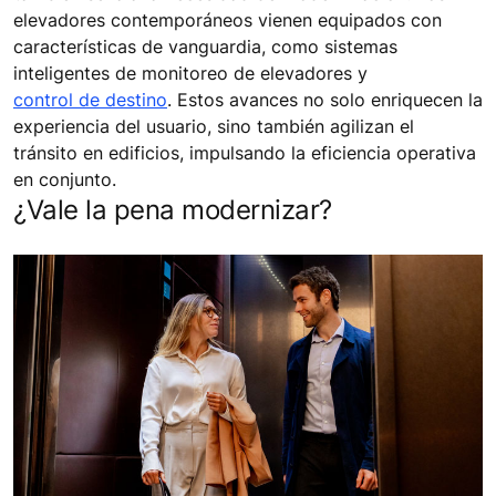
elevadores contemporáneos vienen equipados con
características de vanguardia, como sistemas
inteligentes de monitoreo de elevadores y
control de destino
. Estos avances no solo enriquecen la
experiencia del usuario, sino también agilizan el
tránsito en edificios, impulsando la eficiencia operativa
en conjunto.
¿Vale la pena modernizar?