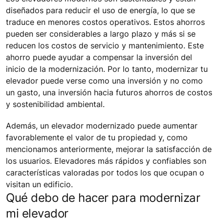
diseñados para reducir el uso de energía, lo que se
traduce en menores costos operativos. Estos ahorros
pueden ser considerables a largo plazo y más si se
reducen los costos de servicio y mantenimiento. Este
ahorro puede ayudar a compensar la inversión del
inicio de la modernización. Por lo tanto, modernizar tu
elevador puede verse como una inversión y no como
un gasto, una inversión hacia futuros ahorros de costos
y sostenibilidad ambiental.
Además, un elevador modernizado puede aumentar
favorablemente el valor de tu propiedad y, como
mencionamos anteriormente, mejorar la satisfacción de
los usuarios. Elevadores más rápidos y confiables son
características valoradas por todos los que ocupan o
visitan un edificio.
Qué debo de hacer para modernizar
mi elevador