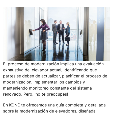
El proceso de modernización implica una evaluación
exhaustiva del elevador actual, identificando qué
partes se deben de actualizar, planificar el proceso de
modernización, implementar los cambios y
manteniendo monitoreo constante del sistema
renovado. Pero, ¡no te preocupes!
En KONE te ofrecemos una guía completa y detallada
sobre la modernización de elevadores, diseñada