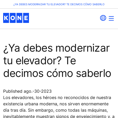
¿YA DEBES MODERNIZAR TU ELEVADOR? TE DECIMOS CÓMO SABERLO
¿Ya debes modernizar
tu elevador? Te
decimos cómo saberlo
Published ago.-30-2023
Los elevadores, los héroes no reconocidos de nuestra
existencia urbana moderna, nos sirven enormemente
día tras día. Sin embargo, como todas las máquinas,
inevitablemente muestran signos de envejecimiento y, a