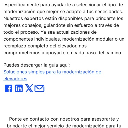
específicamente para ayudarte a seleccionar el tipo de
modernización que mejor se adapte a tus necesidades.
Nuestros expertos están disponibles para brindarte los
mejores consejos, guiándote sin esfuerzo a través de
todo el proceso. Ya sea actualizaciones de
componentes individuales, modernización modular o un
reemplazo completo del elevador, nos
comprometemos a apoyarte en cada paso del camino.
Puedes descargar la guía aquí:
Soluciones simples para la modernización de
elevadores
Ponte en contacto con nosotros para asesorarte y
brindarte el mejor servicio de modernización para tu