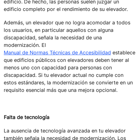
edificio. De hecho, las personas suelen juzgar un
edificio completo por el rendimiento de su elevador.
Además, un elevador que no logra acomodar a todos
los usuarios, en particular aquellos con alguna
discapacidad, señala la necesidad de una
modernización. El
Manual de Normas Técnicas de Accesibilidad
establece
que edificios públicos con elevadores deben tener al
menos uno con capacidad para personas con
discapacidad. Si tu elevador actual no cumple con
estos estándares, la modernización se convierte en un
requisito esencial más que una mejora opcional.
Falta de tecnología
La ausencia de tecnología avanzada en tu elevador
también señala la necesidad de modernización. Los