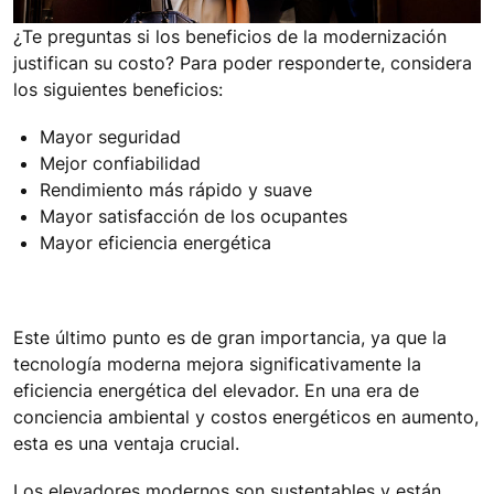
¿Te preguntas si los beneficios de la modernización
justifican su costo? Para poder responderte, considera
los siguientes beneficios:
Mayor seguridad
Mejor confiabilidad
Rendimiento más rápido y suave
Mayor satisfacción de los ocupantes
Mayor eficiencia energética
Este último punto es de gran importancia, ya que la
tecnología moderna mejora significativamente la
eficiencia energética del elevador. En una era de
conciencia ambiental y costos energéticos en aumento,
esta es una ventaja crucial.
Los elevadores modernos son sustentables y están