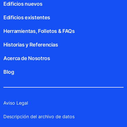
Edificios nuevos
Edificios existentes
Herramientas, Folletos & FAQs
Historias y Referencias
Acerca de Nosotros
Blog
Aviso Legal
Descripción del archivo de datos