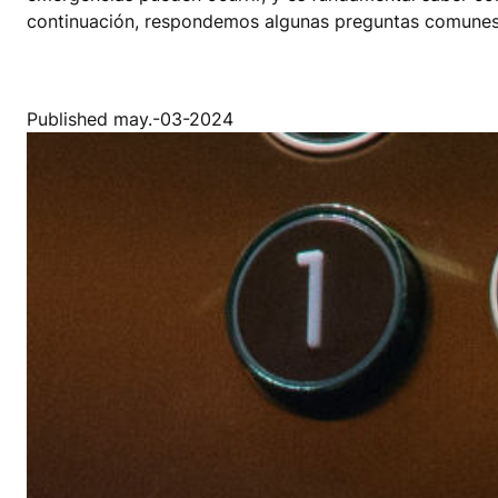
continuación, respondemos algunas preguntas comunes 
Published may.-03-2024