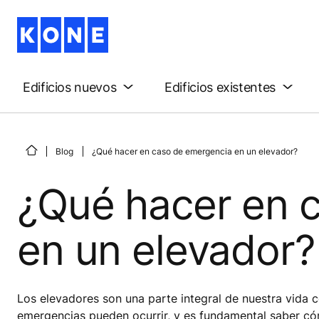
Edificios nuevos
Edificios existentes
Blog
¿Qué hacer en caso de emergencia en un elevador?
¿Qué hacer en 
en un elevador?
Los elevadores son una parte integral de nuestra vida c
emergencias pueden ocurrir, y es fundamental saber cóm