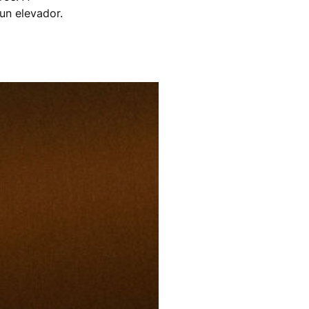
un elevador.