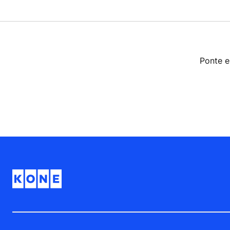
Ponte e