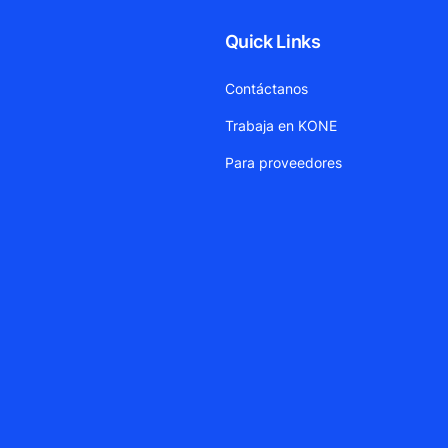
Quick Links
Contáctanos
Trabaja en KONE
Para proveedores