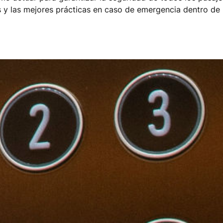
y las mejores prácticas en caso de emergencia dentro de 