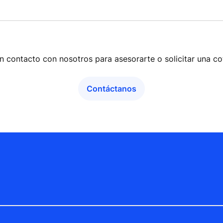
n contacto con nosotros para asesorarte o solicitar una co
Contáctanos