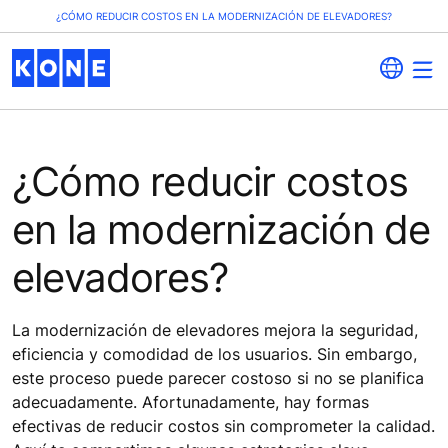
¿CÓMO REDUCIR COSTOS EN LA MODERNIZACIÓN DE ELEVADORES?
¿Cómo reducir costos
en la modernización de
elevadores?
La modernización de elevadores mejora la seguridad,
eficiencia y comodidad de los usuarios. Sin embargo,
este proceso puede parecer costoso si no se planifica
adecuadamente. Afortunadamente, hay formas
efectivas de reducir costos sin comprometer la calidad.