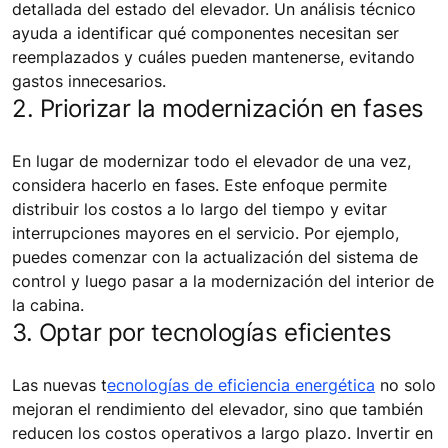
detallada del estado del elevador. Un análisis técnico
ayuda a identificar qué componentes necesitan ser
reemplazados y cuáles pueden mantenerse, evitando
gastos innecesarios.
2. Priorizar la modernización en fases
En lugar de modernizar todo el elevador de una vez,
considera hacerlo en fases. Este enfoque permite
distribuir los costos a lo largo del tiempo y evitar
interrupciones mayores en el servicio. Por ejemplo,
puedes comenzar con la actualización del sistema de
control y luego pasar a la modernización del interior de
la cabina.
3. Optar por tecnologías eficientes
Las nuevas t
ecnologías de eficiencia energética
no solo
mejoran el rendimiento del elevador, sino que también
reducen los costos operativos a largo plazo. Invertir en