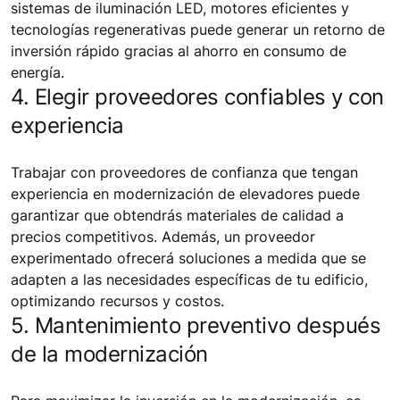
sistemas de iluminación LED, motores eficientes y
tecnologías regenerativas puede generar un retorno de
inversión rápido gracias al ahorro en consumo de
energía.
4. Elegir proveedores confiables y con
experiencia
Trabajar con proveedores de confianza que tengan
experiencia en modernización de elevadores puede
garantizar que obtendrás materiales de calidad a
precios competitivos. Además, un proveedor
experimentado ofrecerá soluciones a medida que se
adapten a las necesidades específicas de tu edificio,
optimizando recursos y costos.
5. Mantenimiento preventivo después
de la modernización