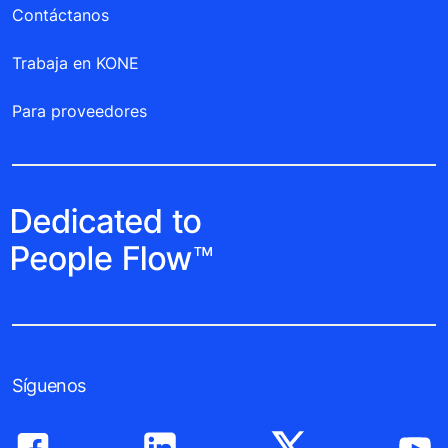
Contáctanos
Trabaja en KONE
Para proveedores
Síguenos