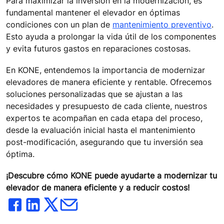
Para maximizar la inversión en la modernización, es
fundamental mantener el elevador en óptimas
condiciones con un plan de
mantenimiento preventivo
.
Esto ayuda a prolongar la vida útil de los componentes
y evita futuros gastos en reparaciones costosas.
En KONE, entendemos la importancia de modernizar
elevadores de manera eficiente y rentable. Ofrecemos
soluciones personalizadas que se ajustan a las
necesidades y presupuesto de cada cliente, nuestros
expertos te acompañan en cada etapa del proceso,
desde la evaluación inicial hasta el mantenimiento
post-modificación, asegurando que tu inversión sea
óptima.
¡Descubre cómo KONE puede ayudarte a modernizar tu
elevador de manera eficiente y a reducir costos!