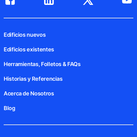
Edificios nuevos
Edificios existentes
Herramientas, Folletos & FAQs
Historias y Referencias
Acerca de Nosotros
Blog