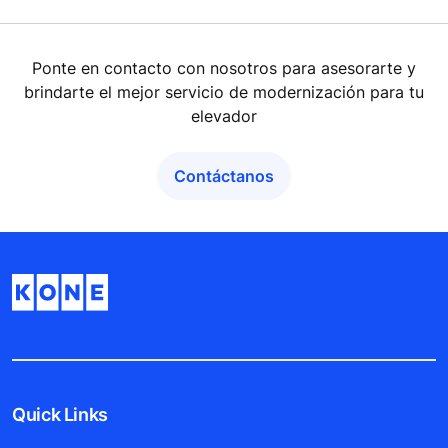
Ponte en contacto con nosotros para asesorarte y
brindarte el mejor servicio de modernización para tu
elevador
Contáctanos
Quick Links