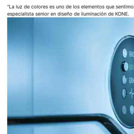
“La luz de colores es uno de los elementos que sentim
especialista senior en diseño de iluminación de KONE.