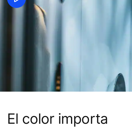
El color importa