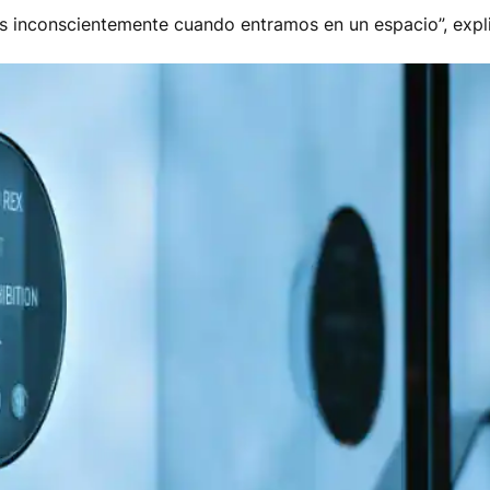
os inconscientemente cuando entramos en un espacio”, expl