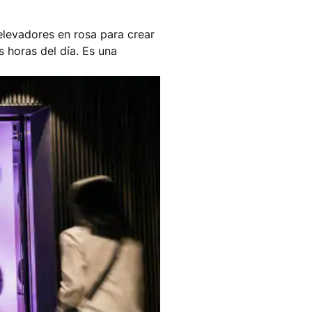
elevadores en rosa para crear
 horas del día. Es una