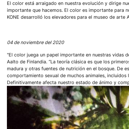
El color está arraigado en nuestra evolución y dirige
importante que hacemos. El color es importante para nu
KONE desarrolló los elevadores para el museo de arte A
04 de noviembre del 2020
"El color juega un papel importante en nuestras vidas de
Aalto de Finlandia. “La teoría clásica es que los primero
madura y otras fuentes de nutrición en el bosque. De es
comportamiento sexual de muchos animales, incluidos lo
Definitivamente afecta nuestro estado de ánimo y comp