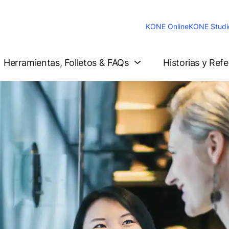
KONE Online
KONE Studi
Herramientas, Folletos & FAQs
Historias y Ref