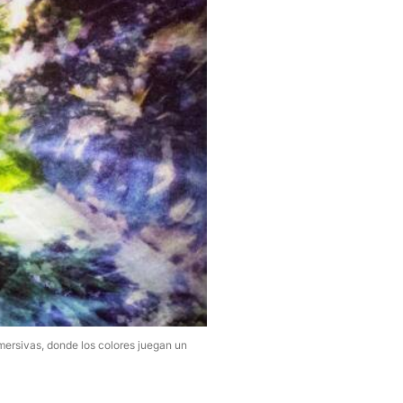
mersivas, donde los colores juegan un