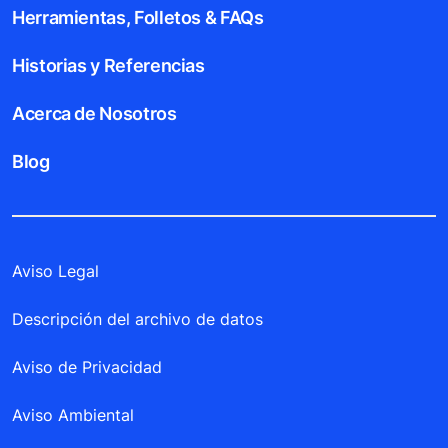
Herramientas, Folletos & FAQs
Historias y Referencias
Acerca de Nosotros
Blog
Aviso Legal
Descripción del archivo de datos
Aviso de Privacidad
Aviso Ambiental