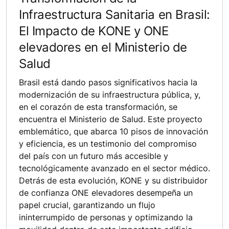
Infraestructura Sanitaria en Brasil:
El Impacto de KONE y ONE
elevadores en el Ministerio de
Salud
Brasil está dando pasos significativos hacia la
modernización de su infraestructura pública, y,
en el corazón de esta transformación, se
encuentra el Ministerio de Salud. Este proyecto
emblemático, que abarca 10 pisos de innovación
y eficiencia, es un testimonio del compromiso
del país con un futuro más accesible y
tecnológicamente avanzado en el sector médico.
Detrás de esta evolución, KONE y su distribuidor
de confianza ONE elevadores desempeña un
papel crucial, garantizando un flujo
ininterrumpido de personas y optimizando la