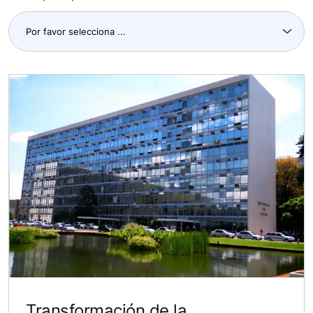
Transformación de la