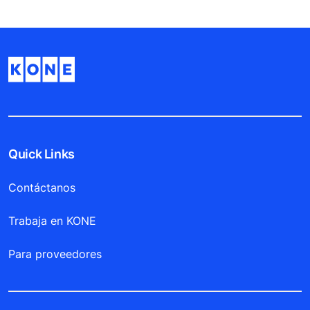
Quick Links
Contáctanos
Trabaja en KONE
Para proveedores