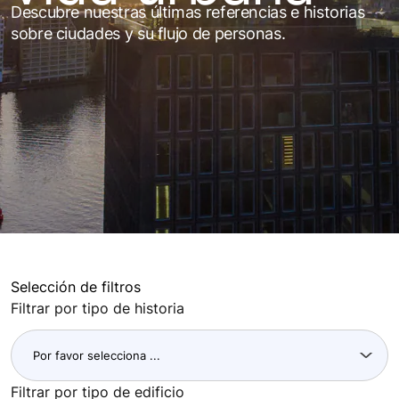
Descubre nuestras últimas referencias e historias
sobre ciudades y su flujo de personas.
Selección de filtros
Filtrar por tipo de historia
Filtrar por tipo de edificio