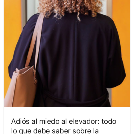
Adiós al miedo al elevador: todo
lo que debe saber sobre la