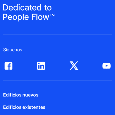
Síguenos
Edificios nuevos
Edificios existentes