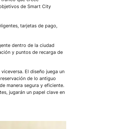
 objetivos de Smart City
ligentes, tarjetas de pago,
igente dentro de la ciudad
ación y puntos de recarga de
 viceversa. El diseño juega un
preservación de lo antiguo
de manera segura y eficiente.
tes, jugarán un papel clave en