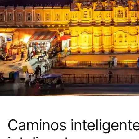
Caminos inteligent