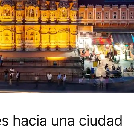
es hacia una ciudad