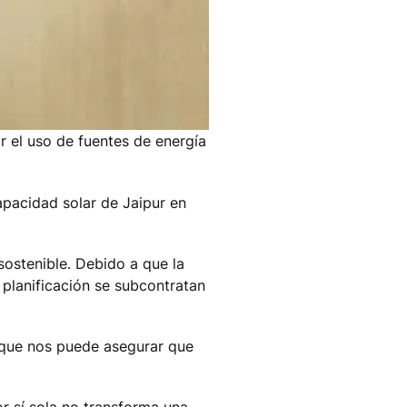
ar el uso de fuentes de energía
capacidad solar de Jaipur en
sostenible. Debido a que la
planificación se subcontratan
, que nos puede asegurar que