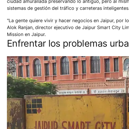
ciudad amurallada preservando lo antiguo, pero al mism
sistemas de gestión del tráfico y carreteras inteligentes
"La gente quiere vivir y hacer negocios en Jaipur, por 
Alok Ranjan, director ejecutivo de Jaipur Smart City Lim
Mission en Jaipur.
Enfrentar los problemas urb