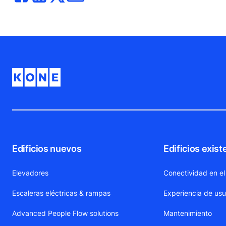
Edificios nuevos
Edificios exist
Elevadores
Conectividad en el
Escaleras eléctricas & rampas
Experiencia de usu
Advanced People Flow solutions
Mantenimiento