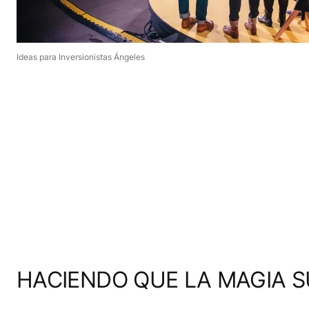
Ideas para Inversionistas Ángeles
HACIENDO QUE LA MAGIA 