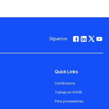
Síguenos
Quick Links
Contáctanos
Trabaja en KONE
Para proveedores