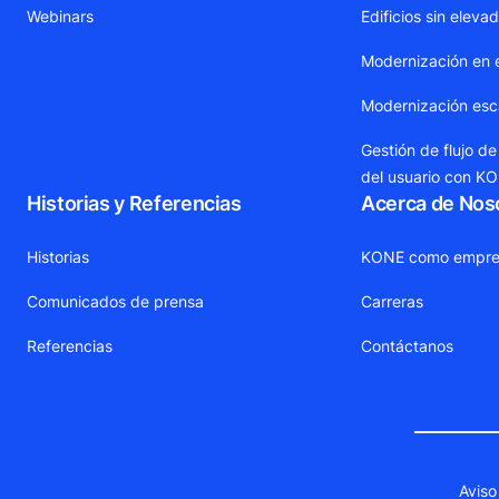
Webinars
Edificios sin eleva
Modernización en 
Modernización esca
Gestión de flujo de
del usuario con K
Historias y Referencias
Acerca de Nos
Historias
KONE como empre
Comunicados de prensa
Carreras
Referencias
Contáctanos
Aviso