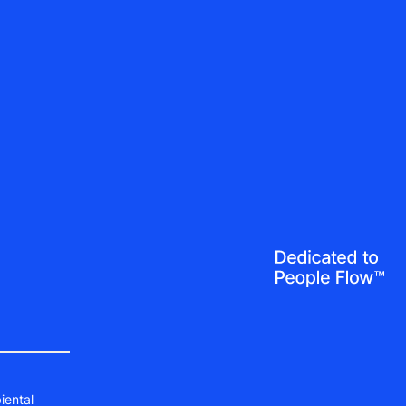
iental