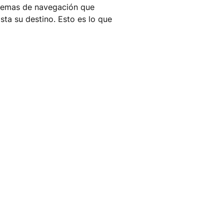
istemas de navegación que
ta su destino. Esto es lo que