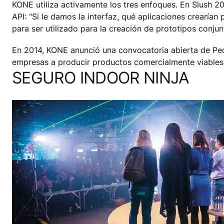
KONE utiliza activamente los tres enfoques. En Slush 20
API: "Si le damos la interfaz, qué aplicaciones crearía
para ser utilizado para la creación de prototipos conj
En 2014, KONE anunció una convocatoria abierta de Pe
empresas a producir productos comercialmente viables
SEGURO INDOOR NINJA