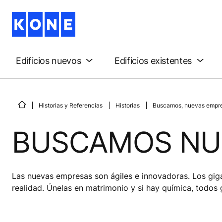
Edificios nuevos
Edificios existentes
Historias y Referencias
Historias
Buscamos, nuevas empre
BUSCAMOS NU
Las nuevas empresas son ágiles e innovadoras. Los giga
realidad. Únelas en matrimonio y si hay química, todos