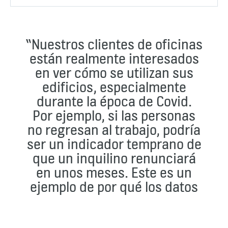
“Nuestros clientes de oficinas
están realmente interesados
en ver cómo se utilizan sus
edificios, especialmente
durante la época de Covid.
Por ejemplo, si las personas
no regresan al trabajo, podría
ser un indicador temprano de
que un inquilino renunciará
en unos meses. Este es un
ejemplo de por qué los datos
que proporciona KONE 24/7
Connected Services son muy