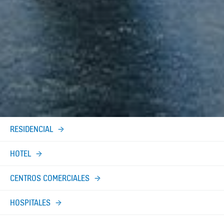
RESIDENCIAL
HOTEL
CENTROS COMERCIALES
HOSPITALES