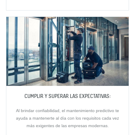
CUMPLIR Y SUPERAR LAS EXPECTATIVAS:
Al brindar confiabilidad, el mantenimiento predictivo te
ayuda a mantenerte al día con los requisitos cada vez
más exigentes de las empresas modernas.