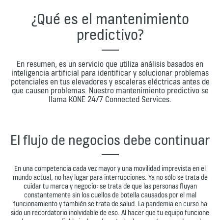
¿Qué es el mantenimiento
predictivo?
En resumen, es un servicio que utiliza análisis basados en
inteligencia artificial para identificar y solucionar problemas
potenciales en tus elevadores y escaleras eléctricas antes de
que causen problemas. Nuestro mantenimiento predictivo se
llama KONE 24/7 Connected Services.
El flujo de negocios debe continuar
En una competencia cada vez mayor y una movilidad imprevista en el
mundo actual, no hay lugar para interrupciones. Ya no sólo se trata de
cuidar tu marca y negocio: se trata de que las personas fluyan
constantemente sin los cuellos de botella causados por el mal
funcionamiento y también se trata de salud. La pandemia en curso ha
sido un recordatorio inolvidable de eso. Al hacer que tu equipo funcione