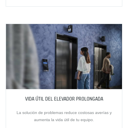
VIDA ÚTIL DEL ELEVADOR PROLONGADA
La solución de problemas reduce costosas averías y
aumenta la vida útil de tu equipo.