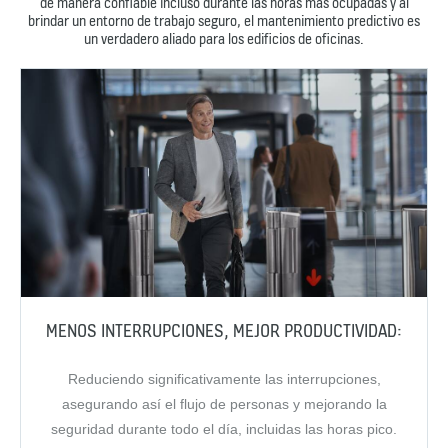
de manera confiable incluso durante las horas más ocupadas y al
brindar un entorno de trabajo seguro, el mantenimiento predictivo es
un verdadero aliado para los edificios de oficinas.
MENOS INTERRUPCIONES, MEJOR PRODUCTIVIDAD:
Reduciendo significativamente las interrupciones,
asegurando así el flujo de personas y mejorando la
seguridad durante todo el día, incluidas las horas pico.