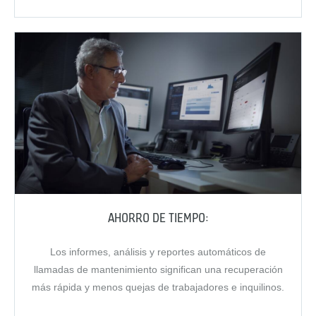
AHORRO DE TIEMPO:
Los informes, análisis y reportes automáticos de
llamadas de mantenimiento significan una recuperación
más rápida y menos quejas de trabajadores e inquilinos.