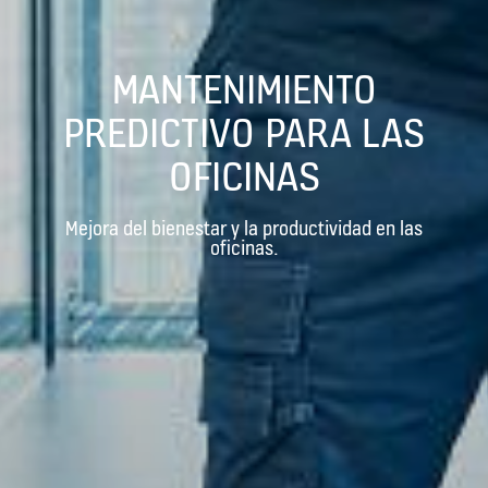
MANTENIMIENTO
PREDICTIVO PARA LAS
OFICINAS
Mejora del bienestar y la productividad en las
oficinas.