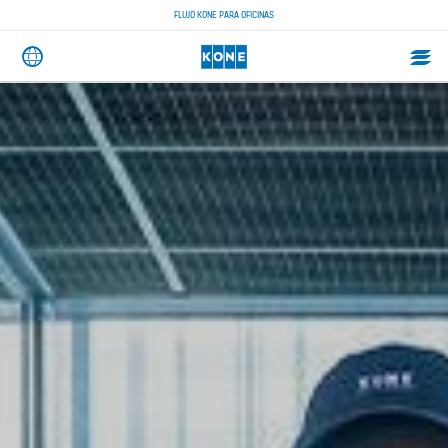
FLUJO KONE PARA OFICINAS