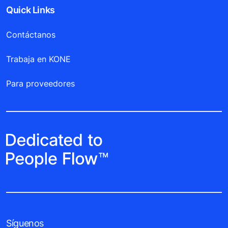
Quick Links
Contáctanos
Trabaja en KONE
Para proveedores
Síguenos