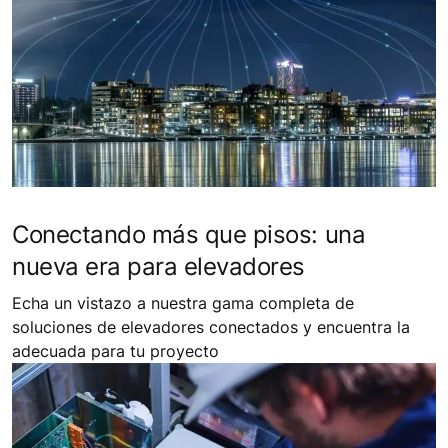
Conectando más que pisos: una
nueva era para elevadores
Echa un vistazo a nuestra gama completa de
soluciones de elevadores conectados y encuentra la
adecuada para tu proyecto