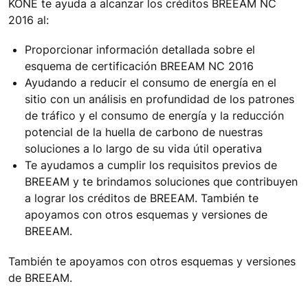
KONE te ayuda a alcanzar los créditos BREEAM NC
2016 al:
Proporcionar información detallada sobre el
esquema de certificación BREEAM NC 2016
Ayudando a reducir el consumo de energía en el
sitio con un análisis en profundidad de los patrones
de tráfico y el consumo de energía y la reducción
potencial de la huella de carbono de nuestras
soluciones a lo largo de su vida útil operativa
Te ayudamos a cumplir los requisitos previos de
BREEAM y te brindamos soluciones que contribuyen
a lograr los créditos de BREEAM. También te
apoyamos con otros esquemas y versiones de
BREEAM.
También te apoyamos con otros esquemas y versiones
de BREEAM.