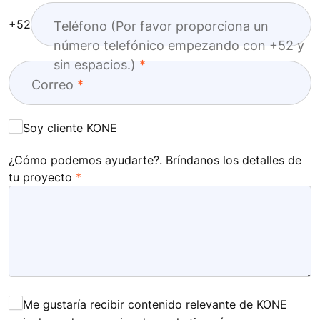
+52
Teléfono (Por favor proporciona un
número telefónico empezando con +52 y
sin espacios.)
Correo
Soy cliente KONE
¿Cómo podemos ayudarte?. Bríndanos los detalles de
tu proyecto
Me gustaría recibir contenido relevante de KONE