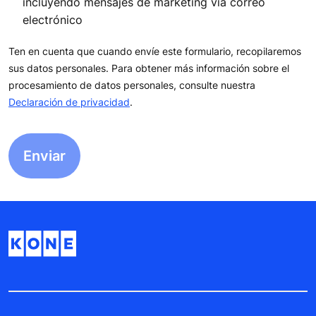
incluyendo mensajes de marketing vía correo
electrónico
Ten en cuenta que cuando envíe este formulario, recopilaremos
sus datos personales. Para obtener más información sobre el
procesamiento de datos personales, consulte nuestra
Declaración de privacidad
.