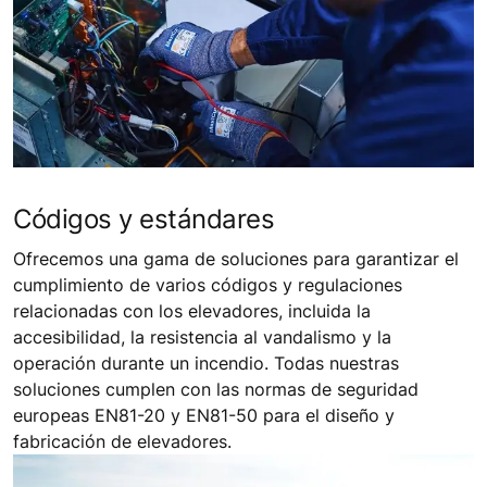
Códigos y estándares
Ofrecemos una gama de soluciones para garantizar el
cumplimiento de varios códigos y regulaciones
relacionadas con los elevadores, incluida la
accesibilidad, la resistencia al vandalismo y la
operación durante un incendio. Todas nuestras
soluciones cumplen con las normas de seguridad
europeas EN81-20 y EN81-50 para el diseño y
fabricación de elevadores.