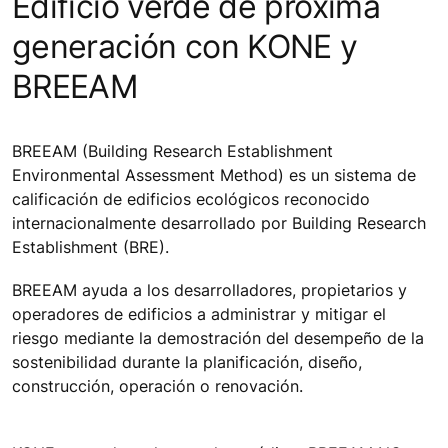
Edificio verde de próxima
generación con KONE y
BREEAM
BREEAM (Building Research Establishment
Environmental Assessment Method) es un sistema de
calificación de edificios ecológicos reconocido
internacionalmente desarrollado por Building Research
Establishment (BRE).
BREEAM ayuda a los desarrolladores, propietarios y
operadores de edificios a administrar y mitigar el
riesgo mediante la demostración del desempeño de la
sostenibilidad durante la planificación, diseño,
construcción, operación o renovación.