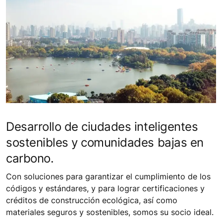
Desarrollo de ciudades inteligentes
sostenibles y comunidades bajas en
carbono.
Con soluciones para garantizar el cumplimiento de los
códigos y estándares, y para lograr certificaciones y
créditos de construcción ecológica, así como
materiales seguros y sostenibles, somos su socio ideal.