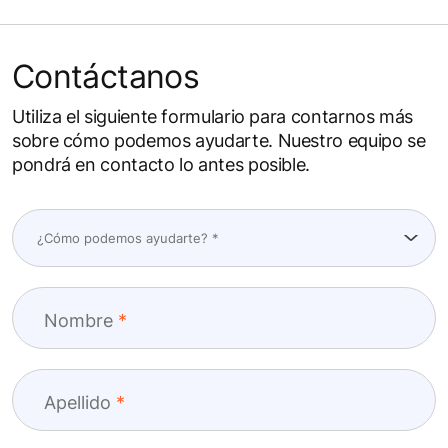
Contáctanos
Utiliza el siguiente formulario para contarnos más
sobre cómo podemos ayudarte. Nuestro equipo se
pondrá en contacto lo antes posible.
Nombre
Apellido