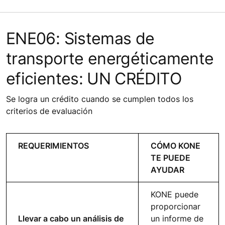
ENE06: Sistemas de
transporte energéticamente
eficientes: UN CRÉDITO
Se logra un crédito cuando se cumplen todos los
criterios de evaluación
REQUERIMIENTOS
CÓMO KONE
TE PUEDE
AYUDAR
KONE puede
proporcionar
Llevar a cabo un análisis de
un informe de