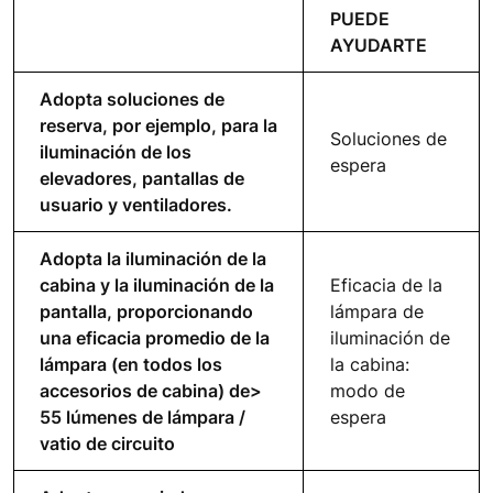
PUEDE
AYUDARTE
Adopta soluciones de
reserva, por ejemplo, para la
Soluciones de
iluminación de los
espera
elevadores, pantallas de
usuario y ventiladores.
Adopta la iluminación de la
cabina y la iluminación de la
Eficacia de la
pantalla, proporcionando
lámpara de
una eficacia promedio de la
iluminación de
lámpara (en todos los
la cabina:
accesorios de cabina) de>
modo de
55 lúmenes de lámpara /
espera
vatio de circuito