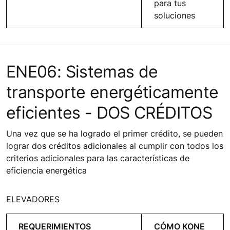
para tus
soluciones
ENE06: Sistemas de
transporte energéticamente
eficientes - DOS CRÉDITOS
Una vez que se ha logrado el primer crédito, se pueden
lograr dos créditos adicionales al cumplir con todos los
criterios adicionales para las características de
eficiencia energética
ELEVADORES
REQUERIMIENTOS
CÓMO KONE