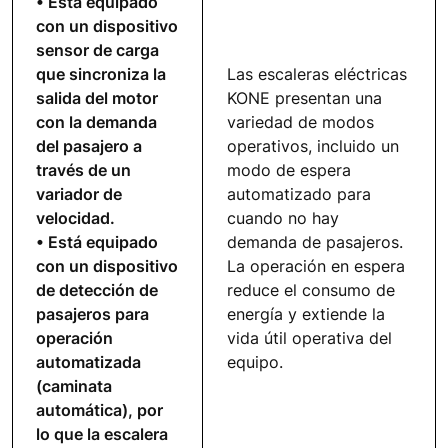
• Está equipado
con un dispositivo
sensor de carga
que sincroniza la
Las escaleras eléctricas
salida del motor
KONE presentan una
con la demanda
variedad de modos
del pasajero a
operativos, incluido un
través de un
modo de espera
variador de
automatizado para
velocidad.
cuando no hay
• Está equipado
demanda de pasajeros.
con un dispositivo
La operación en espera
de detección de
reduce el consumo de
pasajeros para
energía y extiende la
operación
vida útil operativa del
automatizada
equipo.
(caminata
automática), por
lo que la escalera