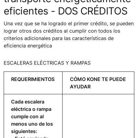
eficientes - DOS CRÉDITOS
Una vez que se ha logrado el primer crédito, se pueden
lograr otros dos créditos al cumplir con todos los
criterios adicionales para las características de
eficiencia energética
ESCALERAS ELÉCTRICAS Y RAMPAS
REQUERIMIENTOS
CÓMO KONE TE PUEDE
AYUDAR
Cada escalera
eléctrica o rampa
cumple con al
menos uno de los
siguientes: