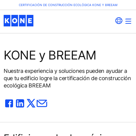
CERTIFICACIÓN DE CONSTRUCCIÓN ECOLÓGICA KONE Y BREEAM
KONE y BREEAM
Nuestra experiencia y soluciones pueden ayudar a
que tu edificio logre la certificación de construcción
ecológica BREEAM