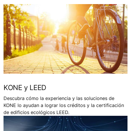
KONE y LEED
Descubra cómo la experiencia y las soluciones de
KONE lo ayudan a lograr los créditos y la certificación
de edificios ecológicos LEED.