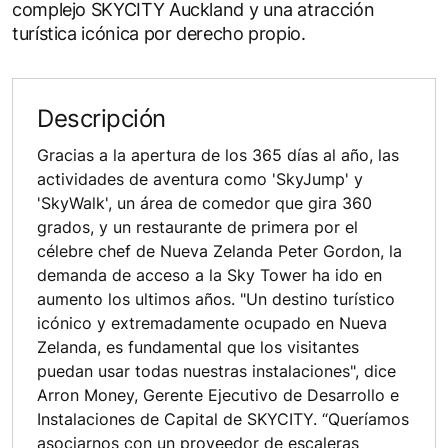
complejo SKYCITY Auckland y una atracción
turística icónica por derecho propio.
Descripción
Gracias a la apertura de los 365 días al año, las
actividades de aventura como 'SkyJump' y
'SkyWalk', un área de comedor que gira 360
grados, y un restaurante de primera por el
célebre chef de Nueva Zelanda Peter Gordon, la
demanda de acceso a la Sky Tower ha ido en
aumento los ultimos años. "Un destino turístico
icónico y extremadamente ocupado en Nueva
Zelanda, es fundamental que los visitantes
puedan usar todas nuestras instalaciones", dice
Arron Money, Gerente Ejecutivo de Desarrollo e
Instalaciones de Capital de SKYCITY. “Queríamos
asociarnos con un proveedor de escaleras