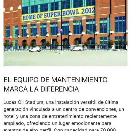
EL EQUIPO DE MANTENIMIENTO
MARCA LA DIFERENCIA
Lucas Oil Stadium, una instalación versátil de última
generación vinculada a un centro de convenciones, un
hotel y una zona de entretenimiento recientemente
ampliado, ofreciendo un lugar emocionante para
eventos de alto perfil. Con capacidad para 70,000