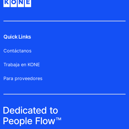
Quick Links
Contáctanos
Trabaja en KONE
Para proveedores