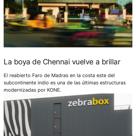
La boya de Chennai vuelve a brillar
El reabierto Faro de Madras en la costa este del
subcontinente indio es una de las últimas estructuras
modernizadas por KONE.