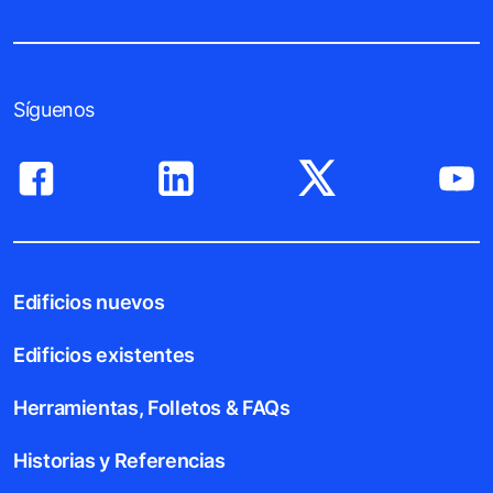
Síguenos
Edificios nuevos
Edificios existentes
Herramientas, Folletos & FAQs
Historias y Referencias