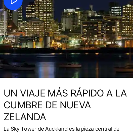
UN VIAJE MÁS RÁPIDO A LA
CUMBRE DE NUEVA
ZELANDA
La Sky Tower de Auckland es la pieza central del