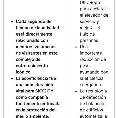
UltraRope
para acelerar
el elevador de
Cada segundo de
servicio y
tiempo de inactividad
mejorar el
está directamente
flujo de
relacionado con
personas
menores volúmenes
Una
de visitantes en este
importante
complejo de
reducción de
entretenimiento
peso
icónico
ayudando con
La ecoeficiencia fue
la eficiencia
una consideración
energética.
vital para SKYCITY
La tecnología
como compañía
de detección
fuertemente enfocada
de balanceo
en la protección del
de edificios
medio ambiente.
automatiza la