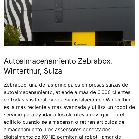
Autoalmacenamiento Zebrabox,
Winterthur, Suiza
Zebrabox, una de las principales empresas suizas de
autoalmacenamiento, atiende a más de 6,000 clientes
en todas sus localidades. Su instalación en Winterthur
es la más reciente y más avanzada y utiliza un robot de
servicio para ayudar a los clientes a navegar por el
edificio cuando se almacenan o retiran artículos del
almacenamiento. Los ascensores conectados
digitalmente de KONE permiten al robot llamar de