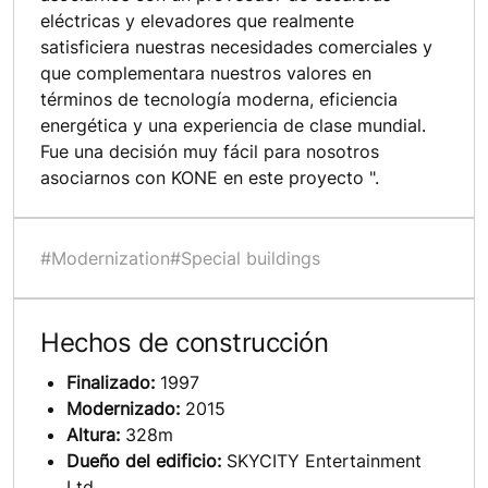
eléctricas y elevadores que realmente
satisficiera nuestras necesidades comerciales y
que complementara nuestros valores en
términos de tecnología moderna, eficiencia
energética y una experiencia de clase mundial.
Fue una decisión muy fácil para nosotros
asociarnos con KONE en este proyecto ".
#Modernization
#Special buildings
Hechos de construcción
Finalizado:
1997
Modernizado:
2015
Altura:
328m
Dueño del edificio:
SKYCITY Entertainment
Ltd