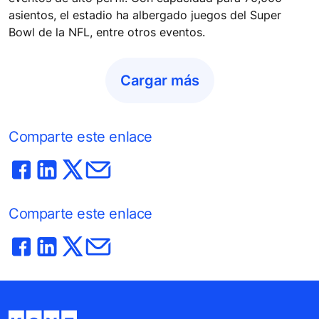
asientos, el estadio ha albergado juegos del Super
Bowl de la NFL, entre otros eventos.
Cargar más
Comparte este enlace
Comparte este enlace