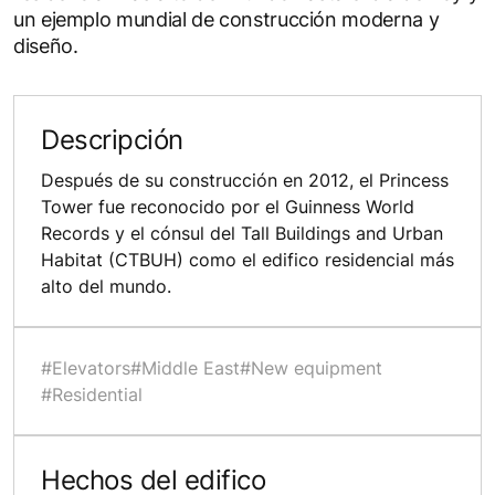
un ejemplo mundial de construcción moderna y
diseño.
Descripción
Después de su construcción en 2012, el Princess
Tower fue reconocido por el Guinness World
Records y el cónsul del Tall Buildings and Urban
Habitat (CTBUH) como el edifico residencial más
alto del mundo.
#Elevators
#Middle East
#New equipment
#Residential
Hechos del edifico