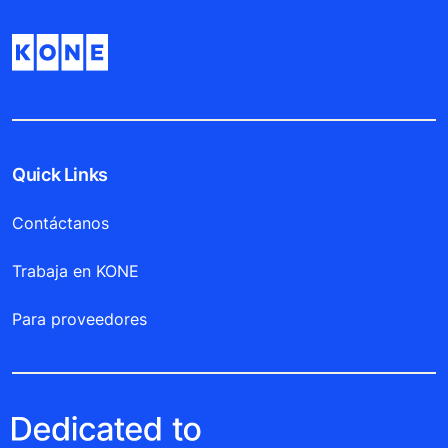
Quick Links
Contáctanos
Trabaja en KONE
Para proveedores