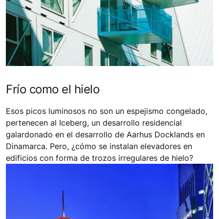
Frío como el hielo
Esos picos luminosos no son un espejismo congelado,
pertenecen al Iceberg, un desarrollo residencial
galardonado en el desarrollo de Aarhus Docklands en
Dinamarca. Pero, ¿cómo se instalan elevadores en
edificios con forma de trozos irregulares de hielo?