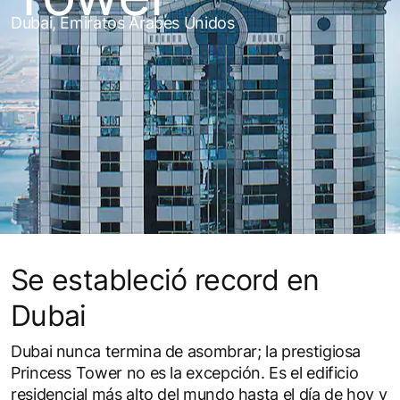
Dubai, Emiratos Árabes Unidos
Se estableció record en
Dubai
Dubai nunca termina de asombrar; la prestigiosa
Princess Tower no es la excepción. Es el edificio
residencial más alto del mundo hasta el día de hoy y