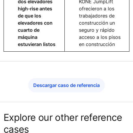
dos elevadores
KONE JumpLift
high-rise antes
ofrecieron a los
de que los
trabajadores de
elevadores con
construcción un
cuarto de
seguro y rápido
máquina
acceso a los pisos
estuvieran listos
en construcción
Descargar caso de referencia
Explore our other reference
cases