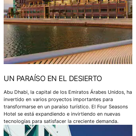
UN PARAÍSO EN EL DESIERTO
Abu Dhabi, la capital de los Emiratos Árabes Unidos, ha
invertido en varios proyectos importantes para
transformarse en un paraíso turístico. El Four Seasons
Hotel se está expandiendo e invirtiendo en nuevas
tecnologías para satisfacer la creciente demanda.