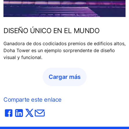
DISEÑO ÚNICO EN EL MUNDO
Ganadora de dos codiciados premios de edificios altos,
Doha Tower es un ejemplo sorprendente de diseño
visual y funcional.
Cargar más
Comparte este enlace