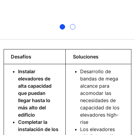
Desafíos
Soluciones
Instalar
Desarrollo de
elevadores de
bandas de mega
alta capacidad
alcance para
que puedan
acomodar las
llegar hasta lo
necesidades de
más alto del
capacidad de los
edificio
elevadores high-
Completar la
rise
instalación de los
Los elevadores