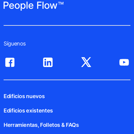
Síguenos
Edificios nuevos
Edificios existentes
Herramientas, Folletos & FAQs