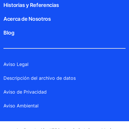
Historias y Referencias
Acerca de Nosotros
Blog
Aviso Legal
Descripción del archivo de datos
Aviso de Privacidad
Aviso Ambiental