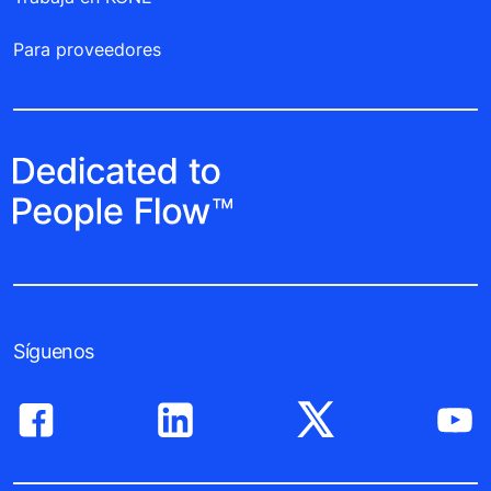
Para proveedores
Síguenos