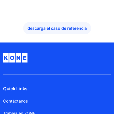
descarga el caso de referencia
Quick Links
Contáctanos
Trabaja en KONE