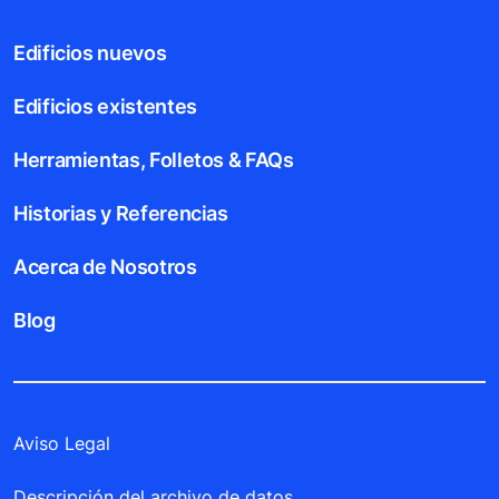
Edificios nuevos
Edificios existentes
Herramientas, Folletos & FAQs
Historias y Referencias
Acerca de Nosotros
Blog
Aviso Legal
Descripción del archivo de datos