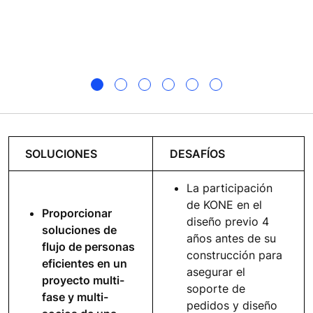
SOLUCIONES
DESAFÍOS
La participación
de KONE en el
Proporcionar
diseño previo 4
soluciones de
años antes de su
flujo de personas
construcción para
eficientes en un
asegurar el
proyecto multi-
soporte de
fase y multi-
pedidos y diseño