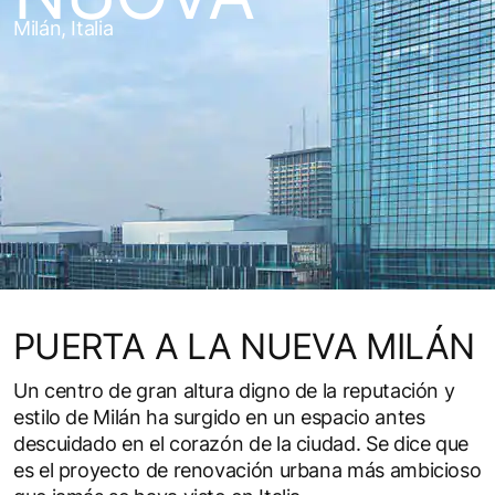
Milán, Italia
PUERTA A LA NUEVA MILÁN
Un centro de gran altura digno de la reputación y
estilo de Milán ha surgido en un espacio antes
descuidado en el corazón de la ciudad. Se dice que
es el proyecto de renovación urbana más ambicioso