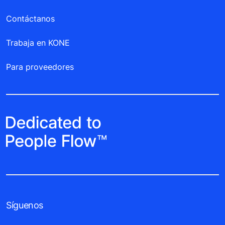
Contáctanos
Trabaja en KONE
Para proveedores
Síguenos