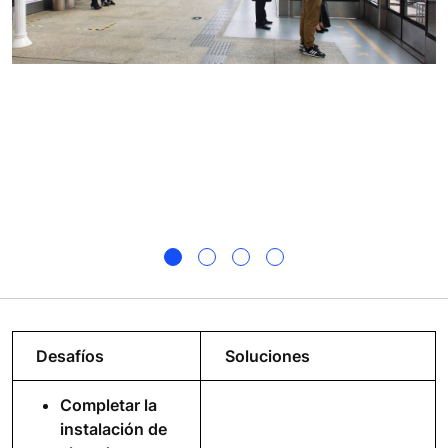
Desafíos
Soluciones
Completar la
instalación de