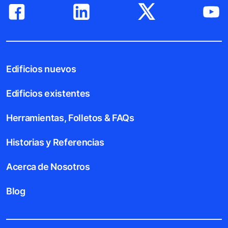
Edificios nuevos
Edificios existentes
Herramientas, Folletos & FAQs
Historias y Referencias
Acerca de Nosotros
Blog