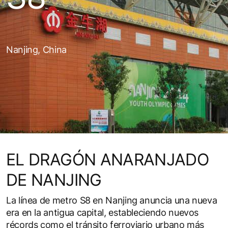
Nanjing, China
EL DRAGÓN ANARANJADO
DE NANJING
La línea de metro S8 en Nanjing anuncia una nueva
era en la antigua capital, estableciendo nuevos
récords como el tránsito ferroviario urbano más