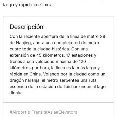
largo y rápido en China.
Descripción
Con la reciente apertura de la línea de metro S8
de Nanjing, ahora una compleja red de metro
cubre toda la ciudad histórica. Con una
extensión de 45 kilómetros, 17 estaciones y
trenes a una velocidad máxima de 120
kilómetros por hora, la línea es la más larga y
rápida en China. Volando por la ciudad como un
dragón naranja, el metro serpentea una ruta
escénica de la estación de Taishanxincun al lago
Jinniu.
#Airport & Transit
#Asia
#Elevators