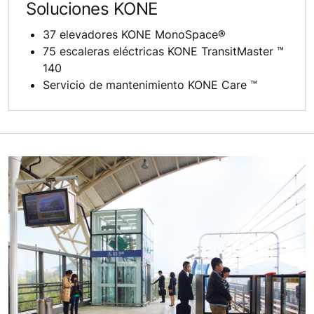
Soluciones KONE
37 elevadores KONE MonoSpace®
75 escaleras eléctricas KONE TransitMaster ™
140
Servicio de mantenimiento KONE Care ™