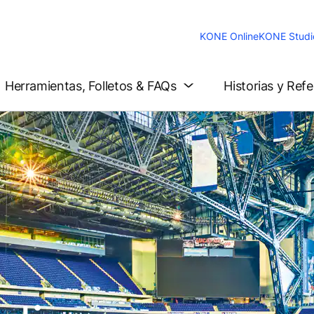
KONE Online
KONE Studi
Herramientas, Folletos & FAQs
Historias y Ref