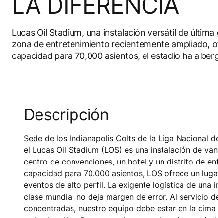
LA DIFERENCIA
Lucas Oil Stadium, una instalación versátil de últim
zona de entretenimiento recientemente ampliado, of
capacidad para 70,000 asientos, el estadio ha alber
Descripción
Sede de los Indianapolis Colts de la Liga Nacional 
el Lucas Oil Stadium (LOS) es una instalación de va
centro de convenciones, un hotel y un distrito de en
capacidad para 70.000 asientos, LOS ofrece un lug
eventos de alto perfil. La exigente logística de una 
clase mundial no deja margen de error. Al servicio d
concentradas, nuestro equipo debe estar en la cima 