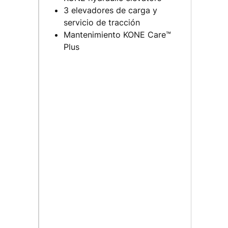
3 elevadores de carga y
servicio de tracción
Mantenimiento KONE Care™
Plus