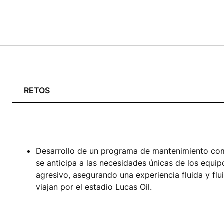
RETOS
Desarrollo de un programa de mantenimiento com
se anticipa a las necesidades únicas de los equi
agresivo, asegurando una experiencia fluida y flu
viajan por el estadio Lucas Oil.