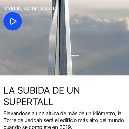
Jeddah, Arabia Saudita
LA SUBIDA DE UN
SUPERTALL
Elevándose a una altura de más de un kilómetro, la
Torre de Jeddah será el edificio más alto del mundo
cuando se complete en 2019.