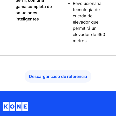
perfil, con una
Revolucionaria
gama completa de
tecnología de
soluciones
cuerda de
inteligentes
elevador que
permitirá un
elevador de 660
metros
Descargar caso de referencia