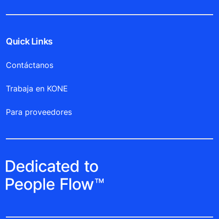
Quick Links
Contáctanos
Trabaja en KONE
Para proveedores