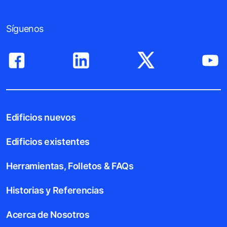
Síguenos
Edificios nuevos
Edificios existentes
Herramientas, Folletos & FAQs
Historias y Referencias
Acerca de Nosotros