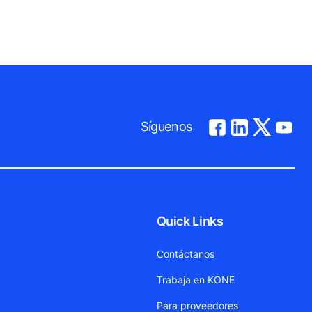
Síguenos
Quick Links
Contáctanos
Trabaja en KONE
Para proveedores