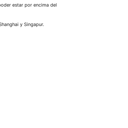
 poder estar por encima del
Shanghai y Singapur.