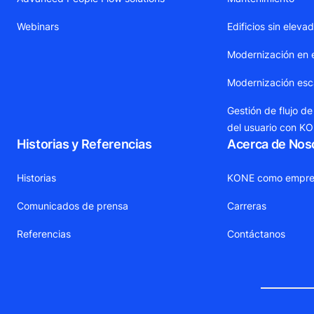
Webinars
Edificios sin eleva
Modernización en 
Modernización esca
Gestión de flujo de
del usuario con K
Historias y Referencias
Acerca de Nos
Historias
KONE como empre
Comunicados de prensa
Carreras
Referencias
Contáctanos