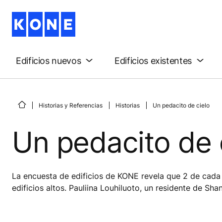
Edificios nuevos
Edificios existentes
Historias y Referencias
Historias
Un pedacito de cielo
Un pedacito de 
La encuesta de edificios de KONE revela que 2 de cada 
edificios altos. Pauliina Louhiluoto, un residente de Sha