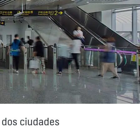
e dos ciudades