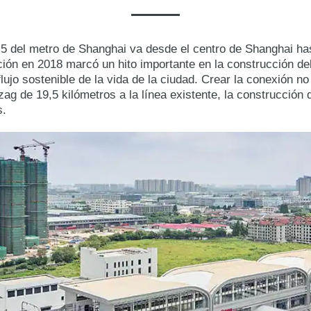
a 5 del metro de Shanghai va desde el centro de Shanghai has
ación en 2018 marcó un hito importante en la construcción de
lujo sostenible de la vida de la ciudad. Crear la conexión no 
zag de 19,5 kilómetros a la línea existente, la construcción
s.