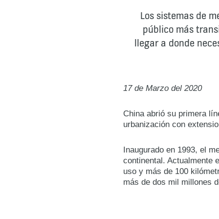
Los sistemas de me
público más trans
llegar a donde neces
17 de Marzo del 2020
China abrió su primera lí
urbanización con extensio
Inaugurado en 1993, el me
continental. Actualmente 
uso y más de 100 kilómet
más de dos mil millones d