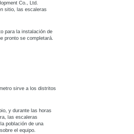
lopment Co., Ltd.
 sitio, las escaleras
 para la instalación de
ue pronto se completará.
tro sirve a los distritos
io, y durante las horas
ra, las escaleras
la población de una
sobre el equipo.