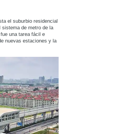
ta el suburbio residencial
l sistema de metro de la
fue una tarea fácil e
 de nuevas estaciones y la