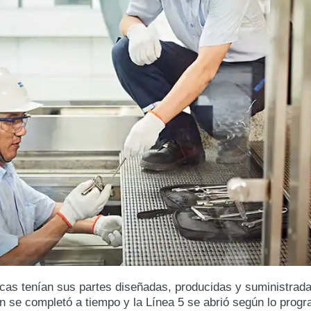
icas tenían sus partes diseñadas, producidas y suministrada
ión se completó a tiempo y la Línea 5 se abrió según lo prog