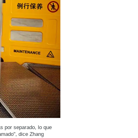
s por separado, lo que
ramado", dice Zhang