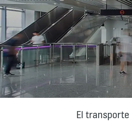
El transporte