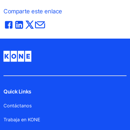
Comparte este enlace
Quick Links
Contáctanos
Trabaja en KONE