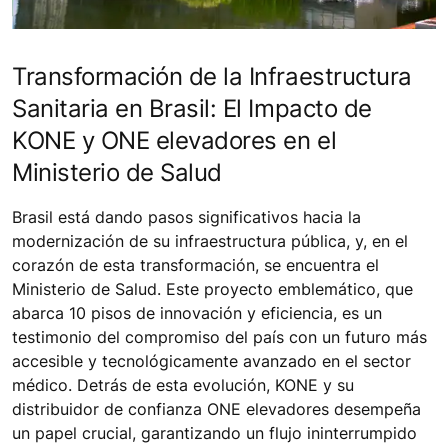
Transformación de la Infraestructura
Sanitaria en Brasil: El Impacto de
KONE y ONE elevadores en el
Ministerio de Salud
Brasil está dando pasos significativos hacia la
modernización de su infraestructura pública, y, en el
corazón de esta transformación, se encuentra el
Ministerio de Salud. Este proyecto emblemático, que
abarca 10 pisos de innovación y eficiencia, es un
testimonio del compromiso del país con un futuro más
accesible y tecnológicamente avanzado en el sector
médico. Detrás de esta evolución, KONE y su
distribuidor de confianza ONE elevadores desempeña
un papel crucial, garantizando un flujo ininterrumpido