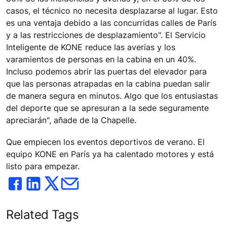
casos, el técnico no necesita desplazarse al lugar. Esto
es una ventaja debido a las concurridas calles de París
y a las restricciones de desplazamiento". El Servicio
Inteligente de KONE reduce las averías y los
varamientos de personas en la cabina en un 40%.
Incluso podemos abrir las puertas del elevador para
que las personas atrapadas en la cabina puedan salir
de manera segura en minutos. Algo que los entusiastas
del deporte que se apresuran a la sede seguramente
apreciarán", añade de la Chapelle.
Que empiecen los eventos deportivos de verano. El
equipo KONE en París ya ha calentado motores y está
listo para empezar.
Related Tags