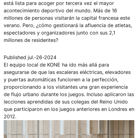
está lista para acoger por tercera vez el mayor
acontecimiento deportivo del mundo. Más de 16
millones de personas visitarán la capital francesa este
verano. Pero, ¿cómo gestionará la afluencia de atletas,
espectadores y organizadores junto con sus 2,1
millones de residentes?
Published jul.-26-2024
El equipo local de KONE ha ido más allá para
asegurarse de que las escaleras eléctricas, elevadores
y puertas automáticas funcionen a la perfección,
proporcionando a los visitantes una gran experiencia
de flujo urbano durante los juegos. Incluso aplicaron las
lecciones aprendidas de sus colegas del Reino Unido
que participaron en los juegos anteriores en Londres en
2012.