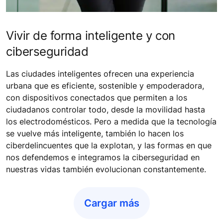
Vivir de forma inteligente y con
ciberseguridad
Las ciudades inteligentes ofrecen una experiencia
urbana que es eficiente, sostenible y empoderadora,
con dispositivos conectados que permiten a los
ciudadanos controlar todo, desde la movilidad hasta
los electrodomésticos. Pero a medida que la tecnología
se vuelve más inteligente, también lo hacen los
ciberdelincuentes que la explotan, y las formas en que
nos defendemos e integramos la ciberseguridad en
nuestras vidas también evolucionan constantemente.
Cargar más