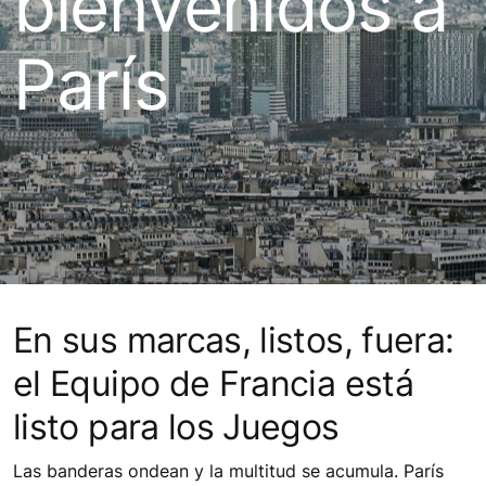
bienvenidos a
París
En sus marcas, listos, fuera:
el Equipo de Francia está
listo para los Juegos
Las banderas ondean y la multitud se acumula. París