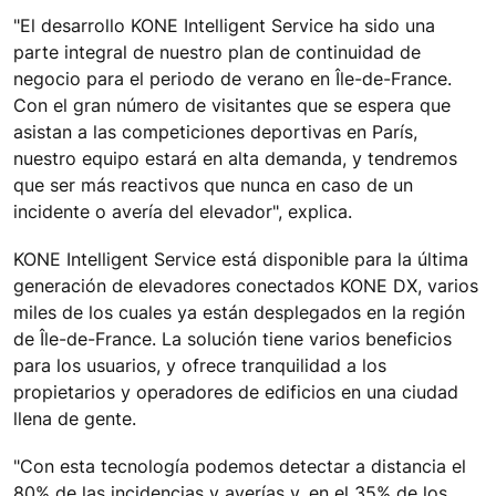
"El desarrollo KONE Intelligent Service ha sido una
parte integral de nuestro plan de continuidad de
negocio para el periodo de verano en Île-de-France.
Con el gran número de visitantes que se espera que
asistan a las competiciones deportivas en París,
nuestro equipo estará en alta demanda, y tendremos
que ser más reactivos que nunca en caso de un
incidente o avería del elevador", explica.
KONE Intelligent Service está disponible para la última
generación de elevadores conectados KONE DX, varios
miles de los cuales ya están desplegados en la región
de Île-de-France. La solución tiene varios beneficios
para los usuarios, y ofrece tranquilidad a los
propietarios y operadores de edificios en una ciudad
llena de gente.
"Con esta tecnología podemos detectar a distancia el
80% de las incidencias y averías y, en el 35% de los