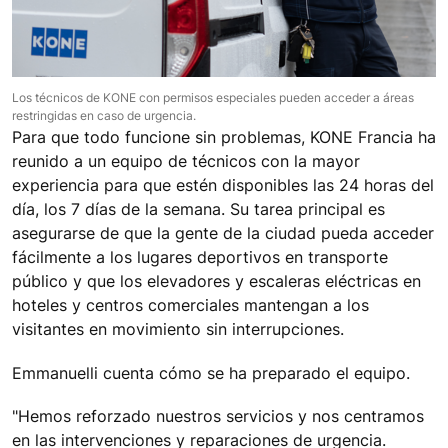
Los técnicos de KONE con permisos especiales pueden acceder a áreas
restringidas en caso de urgencia.
Para que todo funcione sin problemas, KONE Francia ha
reunido a un equipo de técnicos con la mayor
experiencia para que estén disponibles las 24 horas del
día, los 7 días de la semana. Su tarea principal es
asegurarse de que la gente de la ciudad pueda acceder
fácilmente a los lugares deportivos en transporte
público y que los elevadores y escaleras eléctricas en
hoteles y centros comerciales mantengan a los
visitantes en movimiento sin interrupciones.
Emmanuelli cuenta cómo se ha preparado el equipo.
"Hemos reforzado nuestros servicios y nos centramos
en las intervenciones y reparaciones de urgencia.