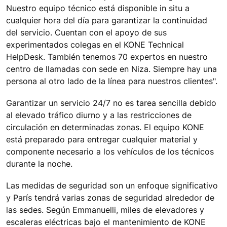
Nuestro equipo técnico está disponible in situ a
cualquier hora del día para garantizar la continuidad
del servicio. Cuentan con el apoyo de sus
experimentados colegas en el KONE Technical
HelpDesk. También tenemos 70 expertos en nuestro
centro de llamadas con sede en Niza. Siempre hay una
persona al otro lado de la línea para nuestros clientes".
Garantizar un servicio 24/7 no es tarea sencilla debido
al elevado tráfico diurno y a las restricciones de
circulación en determinadas zonas. El equipo KONE
está preparado para entregar cualquier material y
componente necesario a los vehículos de los técnicos
durante la noche.
Las medidas de seguridad son un enfoque significativo
y París tendrá varias zonas de seguridad alrededor de
las sedes. Según Emmanuelli, miles de elevadores y
escaleras eléctricas bajo el mantenimiento de KONE