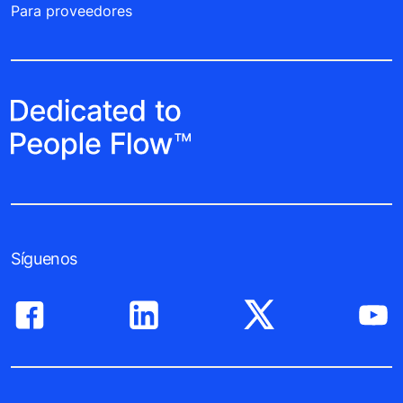
Para proveedores
Síguenos