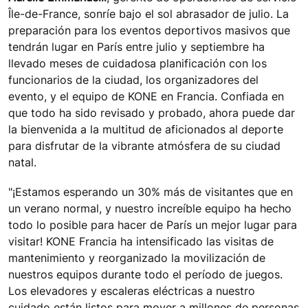
Île-de-France, sonríe bajo el sol abrasador de julio. La
preparación para los eventos deportivos masivos que
tendrán lugar en París entre julio y septiembre ha
llevado meses de cuidadosa planificación con los
funcionarios de la ciudad, los organizadores del
evento, y el equipo de KONE en Francia. Confiada en
que todo ha sido revisado y probado, ahora puede dar
la bienvenida a la multitud de aficionados al deporte
para disfrutar de la vibrante atmósfera de su ciudad
natal.
"¡Estamos esperando un 30% más de visitantes que en
un verano normal, y nuestro increíble equipo ha hecho
todo lo posible para hacer de París un mejor lugar para
visitar! KONE Francia ha intensificado las visitas de
mantenimiento y reorganizado la movilización de
nuestros equipos durante todo el período de juegos.
Los elevadores y escaleras eléctricas a nuestro
cuidado están listos para mover a millones de personas