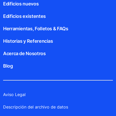
Edificios nuevos
Edificios existentes
Herramientas, Folletos & FAQs
Historias y Referencias
Acerca de Nosotros
Blog
Aviso Legal
Descripción del archivo de datos