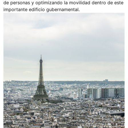
de personas y optimizando la movilidad dentro de este
importante edificio gubernamental.