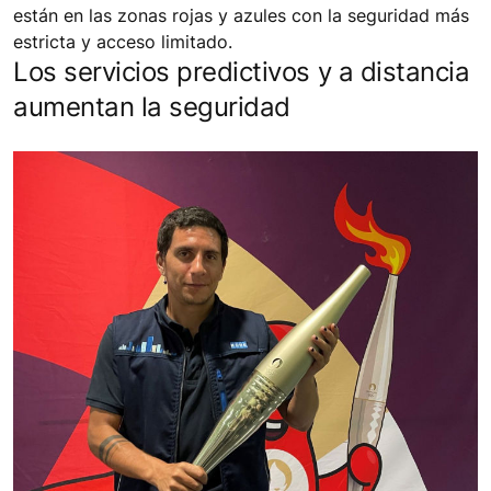
están en las zonas rojas y azules con la seguridad más
estricta y acceso limitado.
Los servicios predictivos y a distancia
aumentan la seguridad