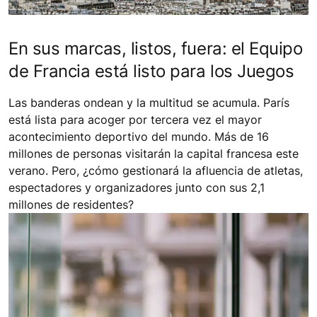
En sus marcas, listos, fuera: el Equipo
de Francia está listo para los Juegos
Las banderas ondean y la multitud se acumula. París
está lista para acoger por tercera vez el mayor
acontecimiento deportivo del mundo. Más de 16
millones de personas visitarán la capital francesa este
verano. Pero, ¿cómo gestionará la afluencia de atletas,
espectadores y organizadores junto con sus 2,1
millones de residentes?