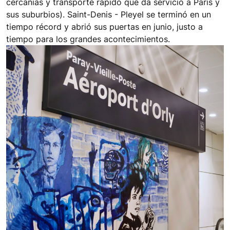
cercanías y transporte rápido que da servicio a París y
sus suburbios). Saint-Denis - Pleyel se terminó en un
tiempo récord y abrió sus puertas en junio, justo a
tiempo para los grandes acontecimientos.