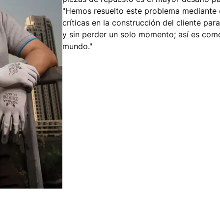
"Hemos resuelto este problema mediante 
críticas en la construcción del cliente par
y sin perder un solo momento; así es com
mundo."