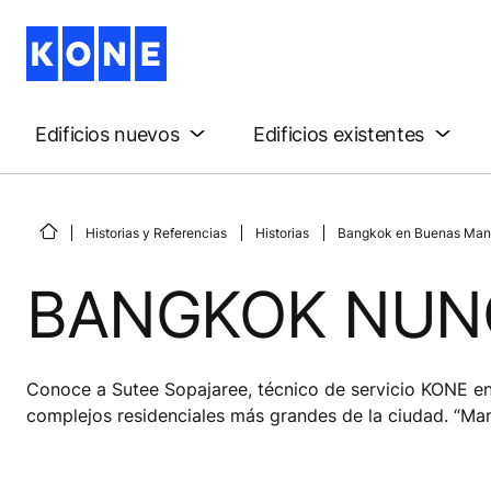
Edificios nuevos
Edificios existentes
Historias y Referencias
Historias
Bangkok en Buenas Man
BANGKOK NUN
Conoce a Sutee Sopajaree, técnico de servicio KONE en
complejos residenciales más grandes de la ciudad. “M