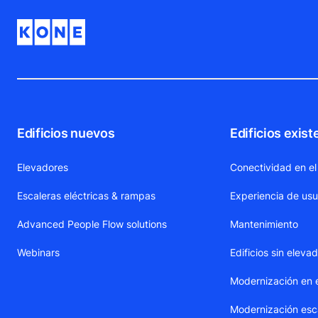
Edificios nuevos
Edificios exist
Elevadores
Conectividad en el
Escaleras eléctricas & rampas
Experiencia de usu
Advanced People Flow solutions
Mantenimiento
Webinars
Edificios sin eleva
Modernización en 
Modernización esca