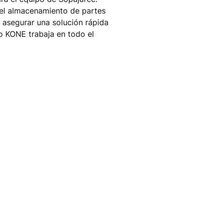
el almacenamiento de partes
a asegurar una solución rápida
o KONE trabaja en todo el