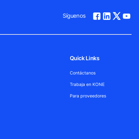
Síguenos
Quick Links
Contáctanos
Trabaja en KONE
Para proveedores