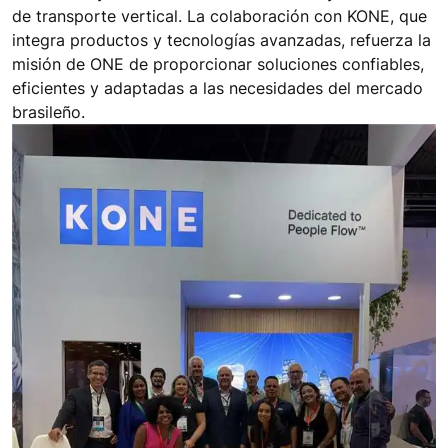
de transporte vertical. La colaboración con KONE, que
integra productos y tecnologías avanzadas, refuerza la
misión de ONE de proporcionar soluciones confiables,
eficientes y adaptadas a las necesidades del mercado
brasileño.