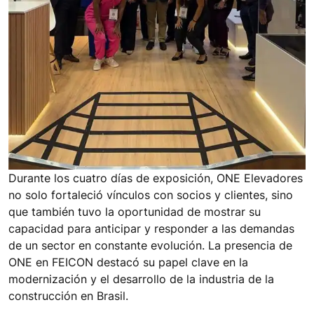
Durante los cuatro días de exposición, ONE Elevadores
no solo fortaleció vínculos con socios y clientes, sino
que también tuvo la oportunidad de mostrar su
capacidad para anticipar y responder a las demandas
de un sector en constante evolución. La presencia de
ONE en FEICON destacó su papel clave en la
modernización y el desarrollo de la industria de la
construcción en Brasil.