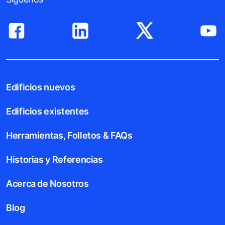
Edificios nuevos
Edificios existentes
Herramientas, Folletos & FAQs
Historias y Referencias
Acerca de Nosotros
Blog