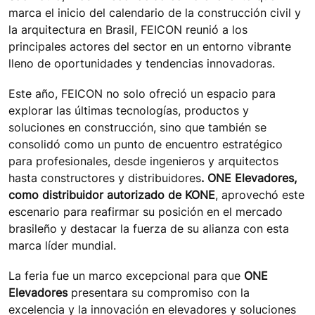
marca el inicio del calendario de la construcción civil y
la arquitectura en Brasil, FEICON reunió a los
principales actores del sector en un entorno vibrante
lleno de oportunidades y tendencias innovadoras.
Este año, FEICON no solo ofreció un espacio para
explorar las últimas tecnologías, productos y
soluciones en construcción, sino que también se
consolidó como un punto de encuentro estratégico
para profesionales, desde ingenieros y arquitectos
hasta constructores y distribuidores
. ONE Elevadores,
como distribuidor autorizado de KONE
, aprovechó este
escenario para reafirmar su posición en el mercado
brasileño y destacar la fuerza de su alianza con esta
marca líder mundial.
La feria fue un marco excepcional para que
ONE
Elevadores
presentara su compromiso con la
excelencia y la innovación en elevadores y soluciones