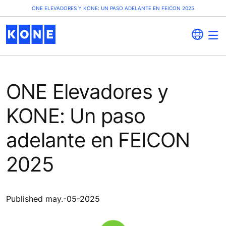
ONE ELEVADORES Y KONE: UN PASO ADELANTE EN FEICON 2025
ONE Elevadores y
KONE: Un paso
adelante en FEICON
2025
Published may.-05-2025