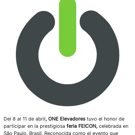
Del 8 al 11 de abril
, ONE Elevadores
tuvo el honor de
participar en la prestigiosa
feria FEICON,
celebrada en
São Paulo, Brasil. Reconocida como el evento que