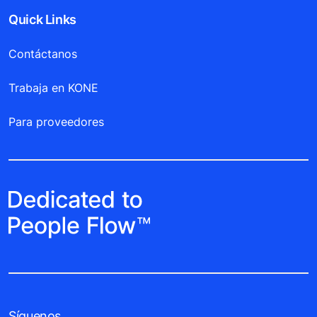
Quick Links
Contáctanos
Trabaja en KONE
Para proveedores
Síguenos