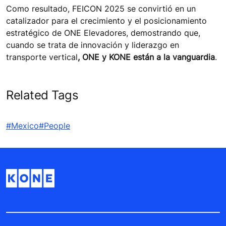
Como resultado, FEICON 2025 se convirtió en un
catalizador para el crecimiento y el posicionamiento
estratégico de ONE Elevadores, demostrando que,
cuando se trata de innovación y liderazgo en
transporte vertical
, ONE y KONE están a la vanguardia
.
Related Tags
#Mexico
#People