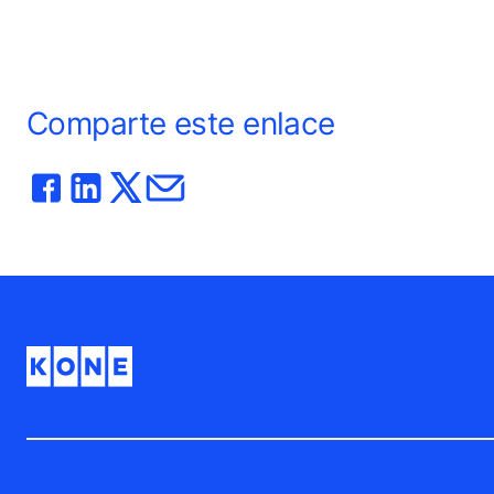
Comparte este enlace