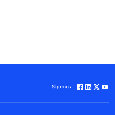
Síguenos