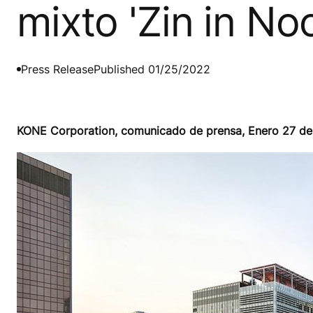
mixto 'Zin in No
Press Release
Published 01/25/2022
KONE Corporation, comunicado de prensa, Enero 27 de