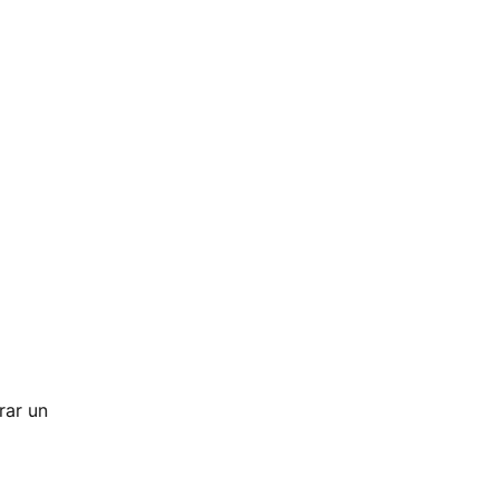
rar un