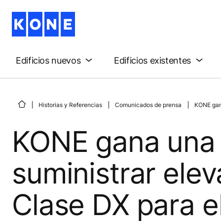
Edificios nuevos
Edificios existentes
Historias y Referencias
Comunicados de prensa
KONE gana
KONE gana una 
suministrar ele
Clase DX para e