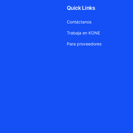
Quick Links
Contáctanos
Trabaja en KONE
Para proveedores