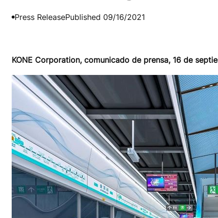
Press Release
Published 09/16/2021
KONE Corporation, comunicado de prensa, 16 de septi