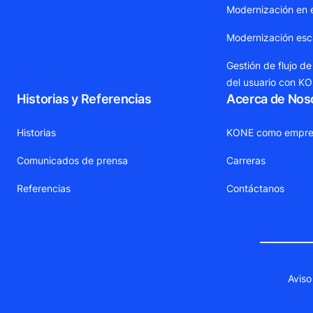
Modernización en 
Modernización esca
Gestión de flujo de
del usuario con K
Historias y Referencias
Acerca de Nos
Historias
KONE como empre
Comunicados de prensa
Carreras
Referencias
Contáctanos
Aviso