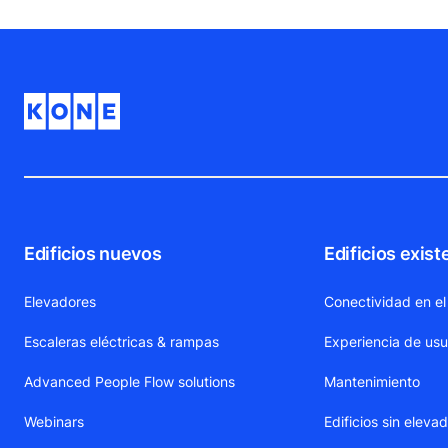
Edificios nuevos
Edificios exist
Elevadores
Conectividad en el
Escaleras eléctricas & rampas
Experiencia de usu
Advanced People Flow solutions
Mantenimiento
Webinars
Edificios sin eleva