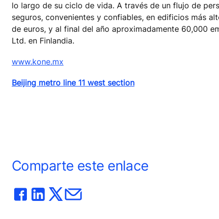
lo largo de su ciclo de vida. A través de un flujo de p
seguros, convenientes y confiables, en edificios más al
de euros, y al final del año aproximadamente 60,000 e
Ltd. en Finlandia.
www.kone.mx
Beijing metro line 11 west section
Comparte este enlace