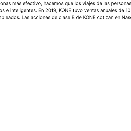
ersonas más efectivo, hacemos que los viajes de las persona
tos e inteligentes. En 2019, KONE tuvo ventas anuales de 10
mpleados. Las acciones de clase B de KONE cotizan en Nas