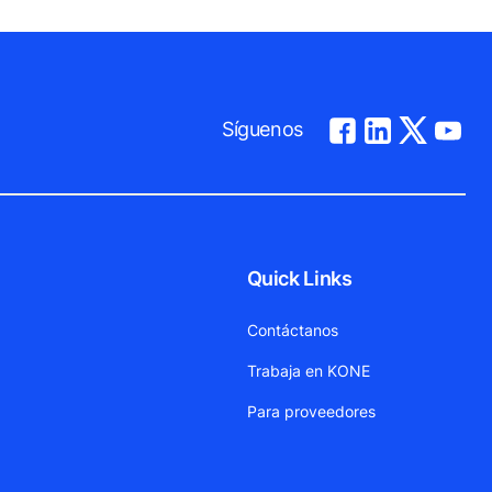
Síguenos
Quick Links
Contáctanos
Trabaja en KONE
Para proveedores