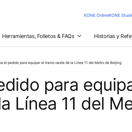
KONE Online
KONE Studi
Herramientas, Folletos & FAQs
Historias y Ref
 el pedido para equipar el tramo oeste de la Línea 11 del Metro de Beijing
dido para equipa
a Línea 11 del Me