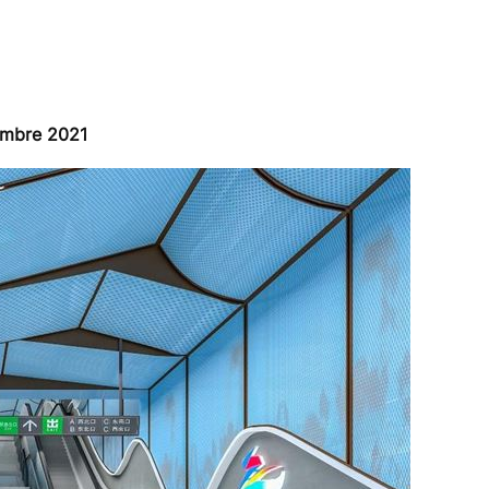
embre 2021