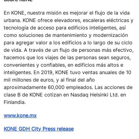
En KONE, nuestra misión es mejorar el flujo de la vida
urbana. KONE ofrece elevadores, escaleras eléctricas y
tecnología de acceso para edificios inteligentes, así
como soluciones de mantenimiento y modernización
para agregar valor a los edificios a lo largo de su ciclo
de vida. A través de un flujo de personas más efectivo,
hacemos que los viajes de las personas sean seguros,
convenientes y confiables, en edificios más altos e
inteligentes. En 2019, KONE tuvo ventas anuales de 10
mil millones de euros, y al final del año
aproximadamente 60,000 empleados. Las acciones de
clase B de KONE cotizan en Nasdaq Helsinki Ltd. en
Finlandia.
www.kone.mx
KONE GDH City Press release