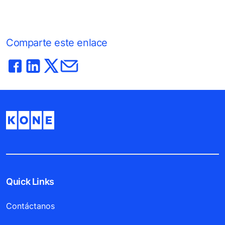
Comparte este enlace
Quick Links
Contáctanos