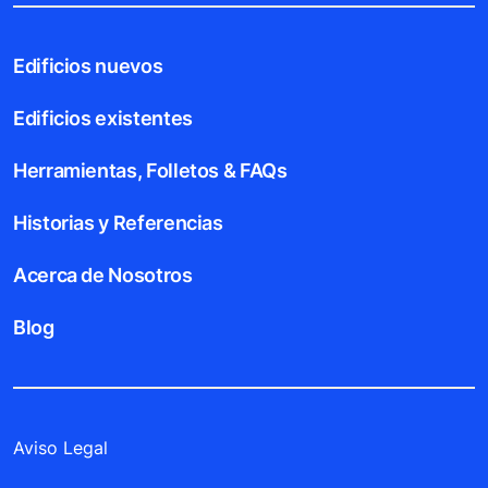
Edificios nuevos
Edificios existentes
Herramientas, Folletos & FAQs
Historias y Referencias
Acerca de Nosotros
Blog
Aviso Legal