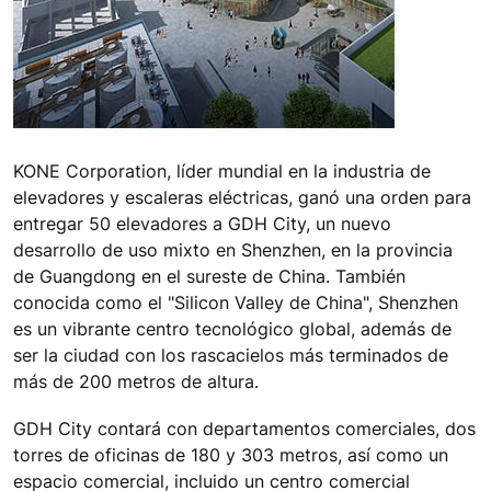
KONE Corporation, líder mundial en la industria de
elevadores y escaleras eléctricas, ganó una orden para
entregar 50 elevadores a GDH City, un nuevo
desarrollo de uso mixto en Shenzhen, en la provincia
de Guangdong en el sureste de China. También
conocida como el "Silicon Valley de China", Shenzhen
es un vibrante centro tecnológico global, además de
ser la ciudad con los rascacielos más terminados de
más de 200 metros de altura.
GDH City contará con departamentos comerciales, dos
torres de oficinas de 180 y 303 metros, así como un
espacio comercial, incluido un centro comercial