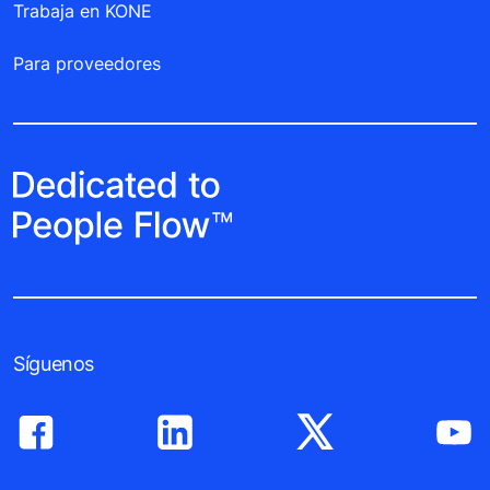
Trabaja en KONE
Para proveedores
Síguenos