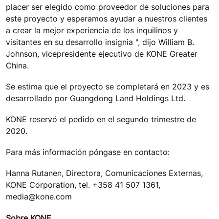
placer ser elegido como proveedor de soluciones para
este proyecto y esperamos ayudar a nuestros clientes
a crear la mejor experiencia de los inquilinos y
visitantes en su desarrollo insignia ", dijo William B.
Johnson, vicepresidente ejecutivo de KONE Greater
China.
Se estima que el proyecto se completará en 2023 y es
desarrollado por Guangdong Land Holdings Ltd.
KONE reservó el pedido en el segundo trimestre de
2020.
Para más información póngase en contacto:
Hanna Rutanen, Directora, Comunicaciones Externas,
KONE Corporation, tel. +358 41 507 1361,
media@kone.com
Sobre KONE