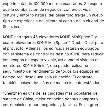
experimental de 100.000 metros cuadrados. Se espera
que la combinación de negocios, comercio, vida,
cultura y entorno natural del desarrollo traiga un nuevo
tipo de experiencia del cliente al centro de la ciudad de
Shenzhen.
KONE entregará 46 elevadores KONE MiniSpace ™ y
cuatro elevadores KONE MiniSpace ™ DoubleDeck para
el proyecto. Además, los edificios estarán equipados
con el sistema de control de destino KONE para reducir
los tiempos de espera y viaje, así como el sistema de
monitoreo KONE E-link ™, que puede realizar un
seguimiento del rendimiento de todos los equipos en
tiempo real desde una sola ubicación. El contrato
también incluye dos años de mantenimiento estándar.
"Shenzhen es una de las ciudades más populares del
sureste de China, mejor conocida por sus compras y
entretenimiento para negocios y familias. Es un gran