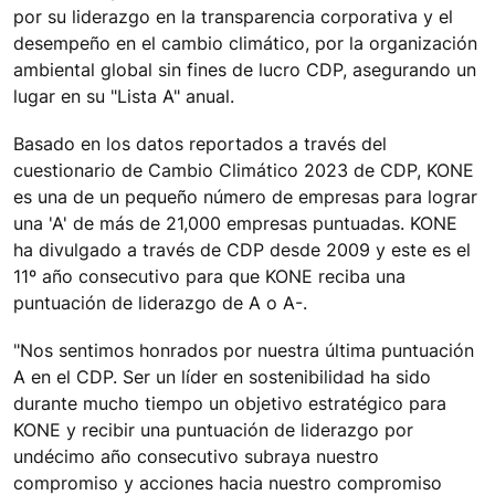
por su liderazgo en la transparencia corporativa y el
desempeño en el cambio climático, por la organización
ambiental global sin fines de lucro CDP, asegurando un
lugar en su "Lista A" anual.
Basado en los datos reportados a través del
cuestionario de Cambio Climático 2023 de CDP, KONE
es una de un pequeño número de empresas para lograr
una 'A' de más de 21,000 empresas puntuadas. KONE
ha divulgado a través de CDP desde 2009 y este es el
11º año consecutivo para que KONE reciba una
puntuación de liderazgo de A o A-.
"Nos sentimos honrados por nuestra última puntuación
A en el CDP. Ser un líder en sostenibilidad ha sido
durante mucho tiempo un objetivo estratégico para
KONE y recibir una puntuación de liderazgo por
undécimo año consecutivo subraya nuestro
compromiso y acciones hacia nuestro compromiso