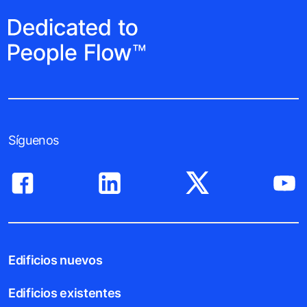
Síguenos
Edificios nuevos
Edificios existentes