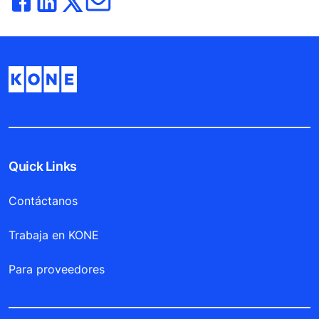
Quick Links
Contáctanos
Trabaja en KONE
Para proveedores