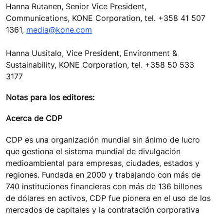
Hanna Rutanen, Senior Vice President,
Communications, KONE Corporation, tel. +358 41 507
1361,
media@kone.com
Hanna Uusitalo, Vice President, Environment &
Sustainability, KONE Corporation, tel. +358 50 533
3177
Notas para los editores:
Acerca de CDP
CDP es una organización mundial sin ánimo de lucro
que gestiona el sistema mundial de divulgación
medioambiental para empresas, ciudades, estados y
regiones. Fundada en 2000 y trabajando con más de
740 instituciones financieras con más de 136 billones
de dólares en activos, CDP fue pionera en el uso de los
mercados de capitales y la contratación corporativa