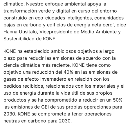
climático. Nuestro enfoque ambiental apoya la
transformación verde y digital en curso del entorno
construido en eco-ciudades inteligentes, comunidades
bajas en carbono y edificios de energía neta cero", dice
Hanna Uusitalo, Vicepresidente de Medio Ambiente y
Sostenibilidad de KONE.
KONE ha establecido ambiciosos objetivos a largo
plazo para reducir las emisiones de acuerdo con la
ciencia climática más reciente. KONE tiene como
objetivo una reducción del 40% en las emisiones de
gases de efecto invernadero en relación con los
pedidos recibidos, relacionados con los materiales y el
uso de energía durante la vida útil de sus propios
productos y se ha comprometido a reducir en un 50%
las emisiones de GEI de sus propias operaciones para
2030. KONE se compromete a tener operaciones
neutras en carbono para 2030.