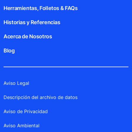
Herramientas, Folletos & FAQs
Historias y Referencias
Acerca de Nosotros
Blog
Aviso Legal
Descripción del archivo de datos
Aviso de Privacidad
Aviso Ambiental