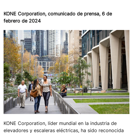
KONE Corporation, comunicado de prensa, 6 de
febrero de 2024
KONE Corporation, líder mundial en la industria de
elevadores y escaleras eléctricas, ha sido reconocida