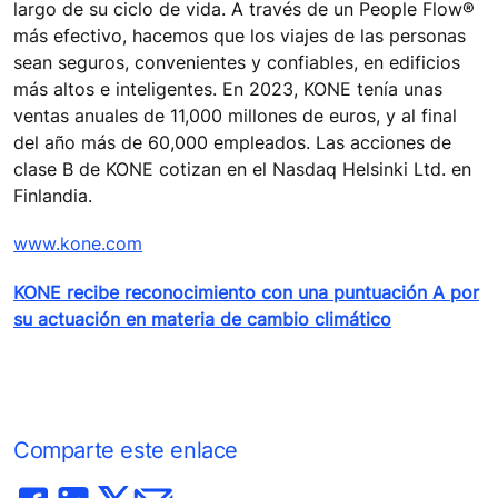
largo de su ciclo de vida. A través de un People Flow®
más efectivo, hacemos que los viajes de las personas
sean seguros, convenientes y confiables, en edificios
más altos e inteligentes. En 2023, KONE tenía unas
ventas anuales de 11,000 millones de euros, y al final
del año más de 60,000 empleados. Las acciones de
clase B de KONE cotizan en el Nasdaq Helsinki Ltd. en
Finlandia.
www.kone.com
KONE recibe reconocimiento con una puntuación A por
su actuación en materia de cambio climático
Comparte este enlace