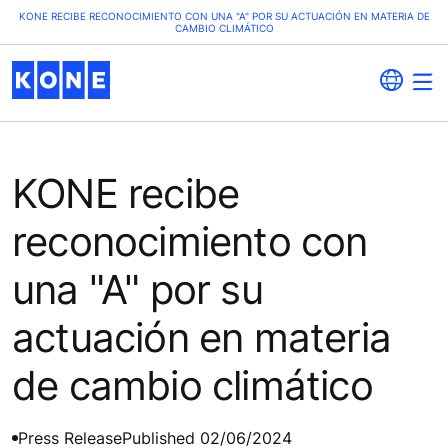
KONE RECIBE RECONOCIMIENTO CON UNA "A" POR SU ACTUACIÓN EN MATERIA DE
CAMBIO CLIMÁTICO
KONE recibe
reconocimiento con
una "A" por su
actuación en materia
de cambio climático
Press Release
Published 02/06/2024