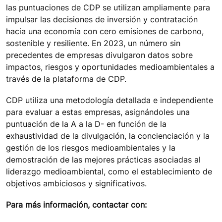
las puntuaciones de CDP se utilizan ampliamente para
impulsar las decisiones de inversión y contratación
hacia una economía con cero emisiones de carbono,
sostenible y resiliente. En 2023, un número sin
precedentes de empresas divulgaron datos sobre
impactos, riesgos y oportunidades medioambientales a
través de la plataforma de CDP.
CDP utiliza una metodología detallada e independiente
para evaluar a estas empresas, asignándoles una
puntuación de la A a la D- en función de la
exhaustividad de la divulgación, la concienciación y la
gestión de los riesgos medioambientales y la
demostración de las mejores prácticas asociadas al
liderazgo medioambiental, como el establecimiento de
objetivos ambiciosos y significativos.
Para más información, contactar con
: