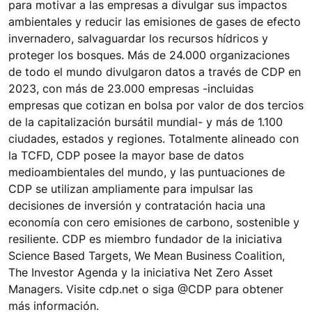
para motivar a las empresas a divulgar sus impactos
ambientales y reducir las emisiones de gases de efecto
invernadero, salvaguardar los recursos hídricos y
proteger los bosques. Más de 24.000 organizaciones
de todo el mundo divulgaron datos a través de CDP en
2023, con más de 23.000 empresas -incluidas
empresas que cotizan en bolsa por valor de dos tercios
de la capitalización bursátil mundial- y más de 1.100
ciudades, estados y regiones. Totalmente alineado con
la TCFD, CDP posee la mayor base de datos
medioambientales del mundo, y las puntuaciones de
CDP se utilizan ampliamente para impulsar las
decisiones de inversión y contratación hacia una
economía con cero emisiones de carbono, sostenible y
resiliente. CDP es miembro fundador de la iniciativa
Science Based Targets, We Mean Business Coalition,
The Investor Agenda y la iniciativa Net Zero Asset
Managers. Visite cdp.net o siga @CDP para obtener
más información.