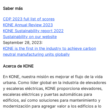
Saber más
CDP 2023 full list of scores
KONE Annual Review 2023
KONE Sustainability report 2022
Sustainability on our website
September 28, 2023:
KONE is the first in the industry to achieve carbon
neutral manufacturing units globally
Acerca de KONE
En KONE, nuestra misión es mejorar el flujo de la vida
urbana. Como líder global en la industria de elevadores
y escaleras eléctricas, KONE proporciona elevadores,
escaleras eléctricas y puertas automáticas para
edificios, así como soluciones para mantenimiento y
modernización para agregar valor a los edificios a lo