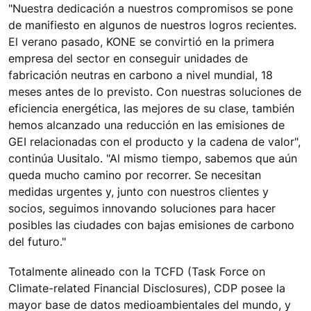
"Nuestra dedicación a nuestros compromisos se pone
de manifiesto en algunos de nuestros logros recientes.
El verano pasado, KONE se convirtió en la primera
empresa del sector en conseguir unidades de
fabricación neutras en carbono a nivel mundial, 18
meses antes de lo previsto. Con nuestras soluciones de
eficiencia energética, las mejores de su clase, también
hemos alcanzado una reducción en las emisiones de
GEI relacionadas con el producto y la cadena de valor",
continúa Uusitalo. "Al mismo tiempo, sabemos que aún
queda mucho camino por recorrer. Se necesitan
medidas urgentes y, junto con nuestros clientes y
socios, seguimos innovando soluciones para hacer
posibles las ciudades con bajas emisiones de carbono
del futuro."
Totalmente alineado con la TCFD (Task Force on
Climate-related Financial Disclosures), CDP posee la
mayor base de datos medioambientales del mundo, y