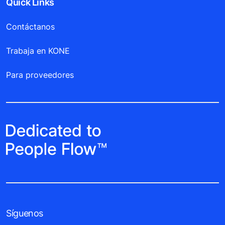
Quick Links
Contáctanos
Trabaja en KONE
Para proveedores
Síguenos