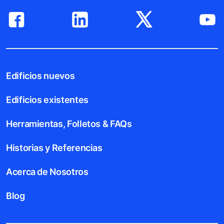
Edificios nuevos
Edificios existentes
Herramientas, Folletos & FAQs
Historias y Referencias
Acerca de Nosotros
Blog