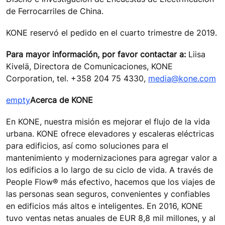
de Ferrocarriles de China.
KONE reservó el pedido en el cuarto trimestre de 2019.
Para mayor información, por favor contactar a:
Liisa
Kivelä, Directora de Comunicaciones, KONE
Corporation, tel. +358 204 75 4330,
media@kone.com
empty
Acerca de KONE
En KONE, nuestra misión es mejorar el flujo de la vida
urbana. KONE ofrece elevadores y escaleras eléctricas
para edificios, así como soluciones para el
mantenimiento y modernizaciones para agregar valor a
los edificios a lo largo de su ciclo de vida. A través de
People Flow® más efectivo, hacemos que los viajes de
las personas sean seguros, convenientes y confiables
en edificios más altos e inteligentes. En 2016, KONE
tuvo ventas netas anuales de EUR 8,8 mil millones, y al