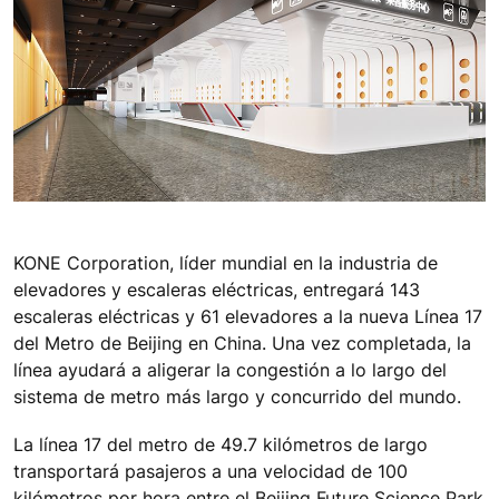
KONE Corporation, líder mundial en la industria de
elevadores y escaleras eléctricas, entregará 143
escaleras eléctricas y 61 elevadores a la nueva Línea 17
del Metro de Beijing en China. Una vez completada, la
línea ayudará a aligerar la congestión a lo largo del
sistema de metro más largo y concurrido del mundo.
La línea 17 del metro de 49.7 kilómetros de largo
transportará pasajeros a una velocidad de 100
kilómetros por hora entre el Beijing Future Science Park