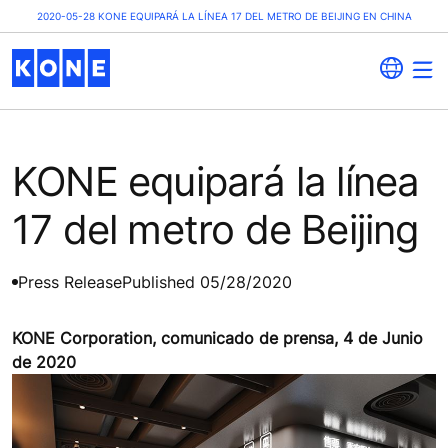
2020-05-28 KONE EQUIPARÁ LA LÍNEA 17 DEL METRO DE BEIJING EN CHINA
KONE equipará la línea
17 del metro de Beijing
Press Release
Published 05/28/2020
KONE Corporation, comunicado de prensa, 4 de Junio
de 2020