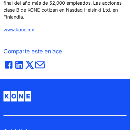
final del año más de 52,000 empleados. Las acciones
clase B de KONE cotizan en Nasdaq Helsinki Ltd. en
Finlandia.
www.kone.mx
Comparte este enlace