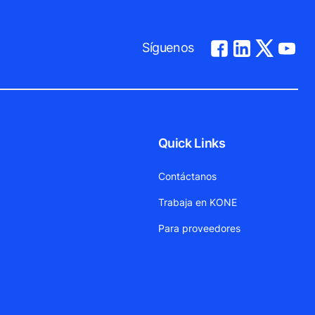
Síguenos
Quick Links
Contáctanos
Trabaja en KONE
Para proveedores