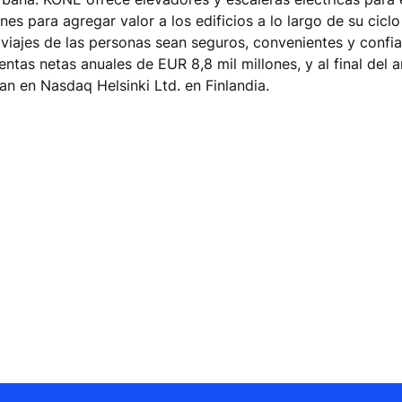
 para agregar valor a los edificios a lo largo de su ciclo
iajes de las personas sean seguros, convenientes y confia
entas netas anuales de EUR 8,8 mil millones, y al final del
n en Nasdaq Helsinki Ltd. en Finlandia.