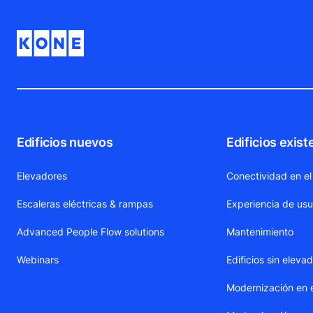
Edificios nuevos
Edificios exist
Elevadores
Conectividad en el
Escaleras eléctricas & rampas
Experiencia de usu
Advanced People Flow solutions
Mantenimiento
Webinars
Edificios sin eleva
Modernización en 