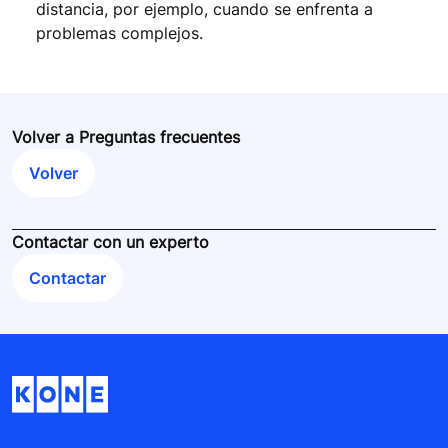
distancia, por ejemplo, cuando se enfrenta a
problemas complejos.
Volver a Preguntas frecuentes
Volver
Contactar con un experto
Contactar