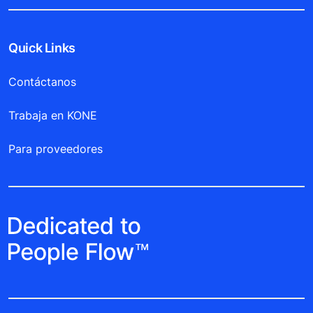
Quick Links
Contáctanos
Trabaja en KONE
Para proveedores