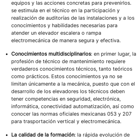
equipos y las acciones concretas para prevenirlos.
se estimula en el técnico en la participación y
realización de auditorías de las instalaciones y a los
conocimientos y habilidades necesarias para
atender un elevador escalera o rampa
electromecánica de manera segura y efectiva.
Conocimientos multidisciplinarios
: en primer lugar, la
profesión de técnico de mantenimiento requiere
verdaderos conocimientos técnicos, tanto teóricos
como prácticos. Estos conocimientos ya no se
limitan únicamente a la mecánica, puesto que con el
desarrollo de los elevadores los técnicos deben
tener competencias en seguridad, electrónica,
informática, conectividad automatización, así como
conocer las normas oficiales mexicanas 053 y 207
para trasportación vertical y electromecánica.
La calidad de la formación
: la rápida evolución de