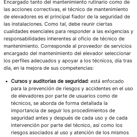
Encargado tanto del mantenimiento rutinario como de
las acciones correctivas, el técnico de mantenimiento
de elevadores es el principal fiador de la seguridad de
las instalaciones. Como tal, debe reunir ciertas
cualidades esenciales para responder a las exigencias y
responsabilidades inherentes al oficio de técnico de
mantenimiento. Corresponde al proveedor de servicios
encargado del mantenimiento del elevador seleccionar
los perfiles adecuados y apoyar a los técnicos, día tras
día, en la mejora de sus competencias:
Cursos y auditorias de seguridad
: está enfocado
para la prevención de riesgos y accidentes en el uso
de elevadores por parte de usuarios como de
técnicos, se aborda de forma detallada la
importancia de seguir los procedimientos de
seguridad antes y después de cada uso y de cada
intervención por parte del técnico, así como los
riesgos asociados al uso y atención de los mismos