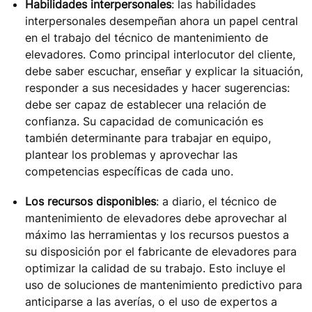
Habilidades interpersonales
: las habilidades
interpersonales desempeñan ahora un papel central
en el trabajo del técnico de mantenimiento de
elevadores. Como principal interlocutor del cliente,
debe saber escuchar, enseñar y explicar la situación,
responder a sus necesidades y hacer sugerencias:
debe ser capaz de establecer una relación de
confianza. Su capacidad de comunicación es
también determinante para trabajar en equipo,
plantear los problemas y aprovechar las
competencias específicas de cada uno.
Los recursos disponibles
: a diario, el técnico de
mantenimiento de elevadores debe aprovechar al
máximo las herramientas y los recursos puestos a
su disposición por el fabricante de elevadores para
optimizar la calidad de su trabajo. Esto incluye el
uso de soluciones de mantenimiento predictivo para
anticiparse a las averías, o el uso de expertos a