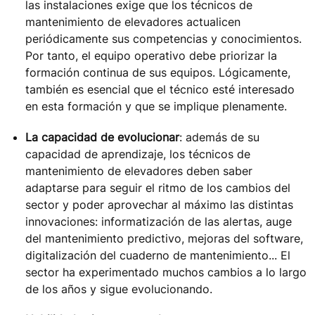
las instalaciones exige que los técnicos de
mantenimiento de elevadores actualicen
periódicamente sus competencias y conocimientos.
Por tanto, el equipo operativo debe priorizar la
formación continua de sus equipos. Lógicamente,
también es esencial que el técnico esté interesado
en esta formación y que se implique plenamente.
La capacidad de evolucionar
: además de su
capacidad de aprendizaje, los técnicos de
mantenimiento de elevadores deben saber
adaptarse para seguir el ritmo de los cambios del
sector y poder aprovechar al máximo las distintas
innovaciones: informatización de las alertas, auge
del mantenimiento predictivo, mejoras del software,
digitalización del cuaderno de mantenimiento... El
sector ha experimentado muchos cambios a lo largo
de los años y sigue evolucionando.