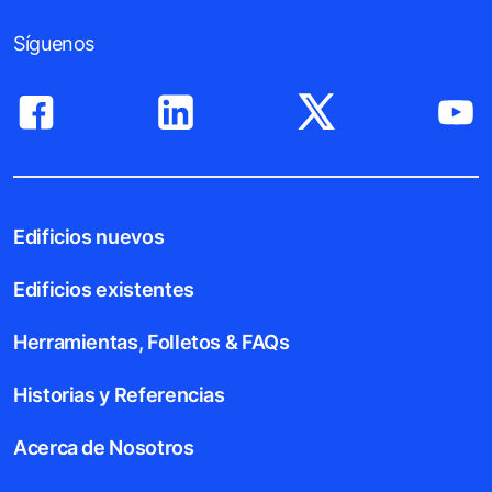
Síguenos
Edificios nuevos
Edificios existentes
Herramientas, Folletos & FAQs
Historias y Referencias
Acerca de Nosotros