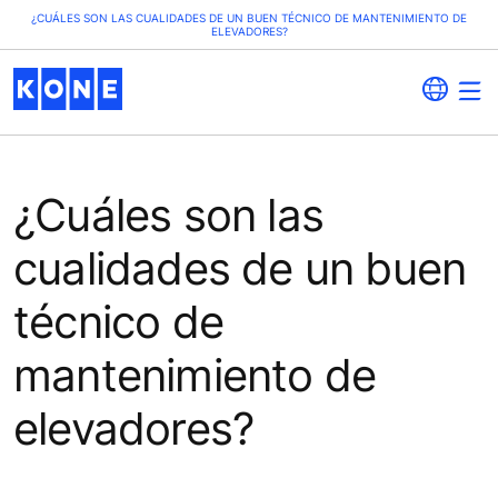
¿CUÁLES SON LAS CUALIDADES DE UN BUEN TÉCNICO DE MANTENIMIENTO DE
ELEVADORES?
¿Cuáles son las
cualidades de un buen
técnico de
mantenimiento de
elevadores?