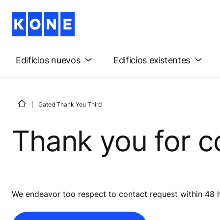
Edificios nuevos
Edificios existentes
Gated Thank You Third
Thank you for c
We endeavor too respect to contact request within 48 