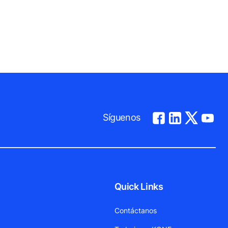
Síguenos
Quick Links
Contáctanos