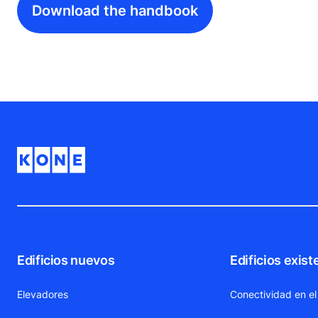
Download the handbook
Edificios nuevos
Edificios exist
Elevadores
Conectividad en el