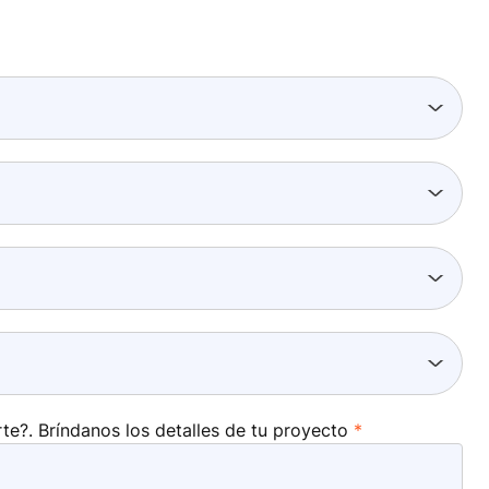
?. Bríndanos los detalles de tu proyecto