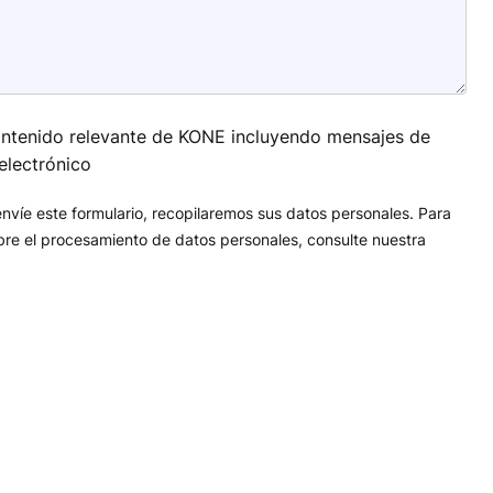
contenido relevante de KONE incluyendo mensajes de
electrónico
víe este formulario, recopilaremos sus datos personales. Para
re el procesamiento de datos personales, consulte nuestra