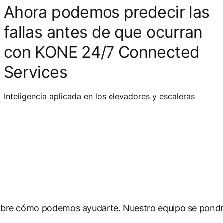
Ahora podemos predecir las
fallas antes de que ocurran
con KONE 24/7 Connected
Services
Inteligencia aplicada en los elevadores y escaleras
s sobre cómo podemos ayudarte. Nuestro equipo se pond