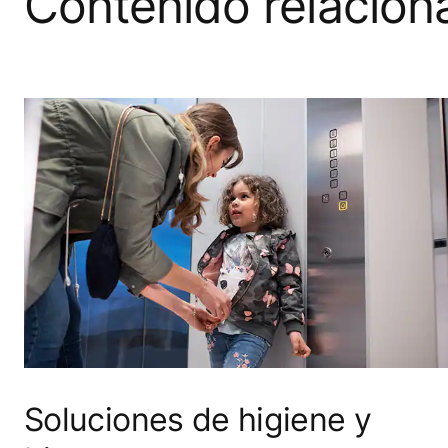
Contenido relacion
Soluciones de higiene y