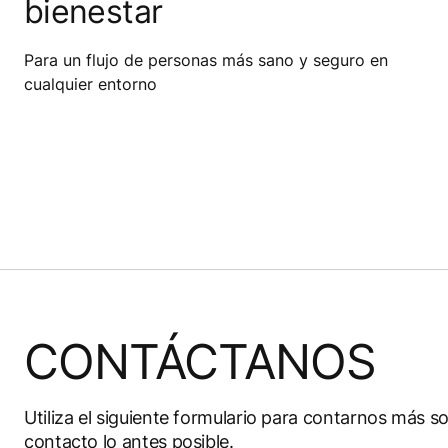
bienestar
Para un flujo de personas más sano y seguro en
cualquier entorno
CONTÁCTANOS
Utiliza el siguiente formulario para contarnos má
contacto lo antes posible.