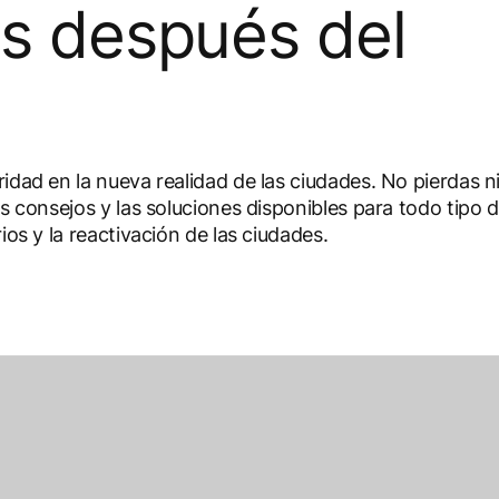
as después del
ridad en la nueva realidad de las ciudades. No pierdas 
s consejos y las soluciones disponibles para todo tipo de
ios y la reactivación de las ciudades.