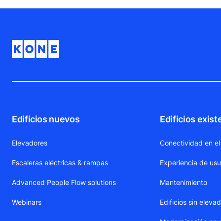
Edificios nuevos
Edificios exist
Elevadores
Conectividad en el
Escaleras eléctricas & rampas
Experiencia de usu
Advanced People Flow solutions
Mantenimiento
Webinars
Edificios sin eleva