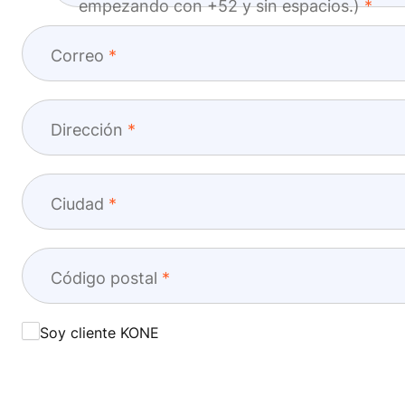
empezando con +52 y sin espacios.)
Correo
Dirección
Ciudad
Código postal
Soy cliente KONE