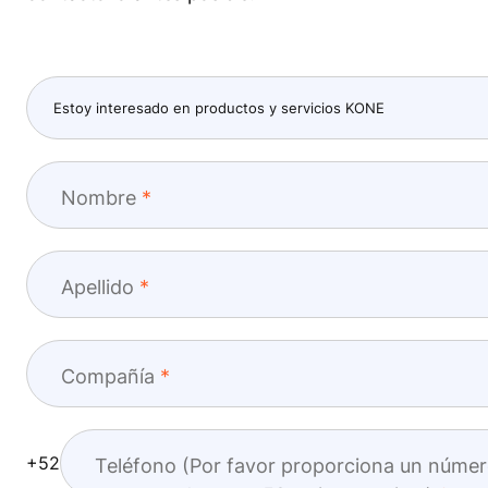
Nombre
Apellido
Compañía
+52
Teléfono (Por favor proporciona un númer