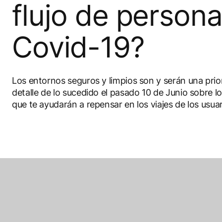
flujo de person
Covid-19?
Los entornos seguros y limpios son y serán una prio
detalle de lo sucedido el pasado 10 de Junio sobre lo
que te ayudarán a repensar en los viajes de los usuar