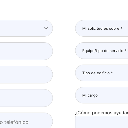
¿Cómo podemos ayudarte
o telefónico