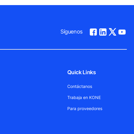
Síguenos
Quick Links
Contáctanos
Trabaja en KONE
Para proveedores