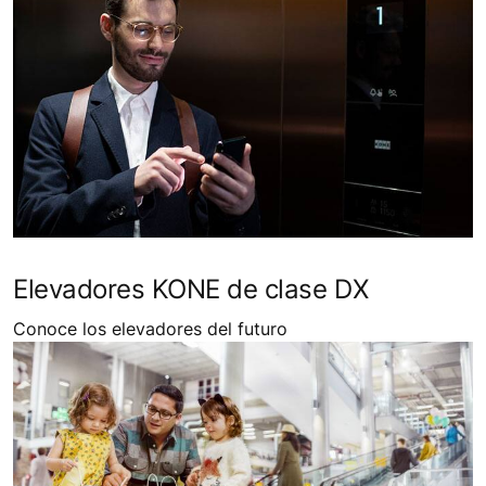
Elevadores KONE de clase DX
Conoce los elevadores del futuro