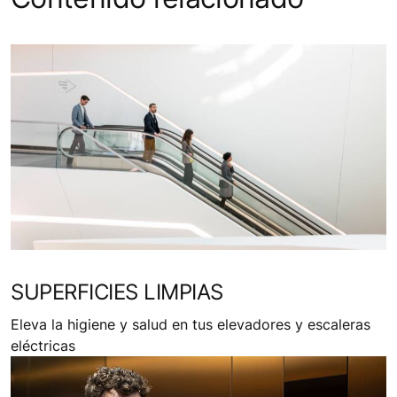
SUPERFICIES LIMPIAS
Eleva la higiene y salud en tus elevadores y escaleras
eléctricas