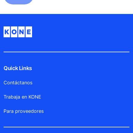
Quick Links
Contáctanos
Trabaja en KONE
Para proveedores