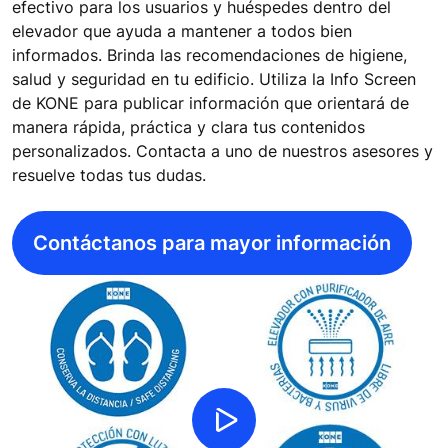
efectivo para los usuarios y huéspedes dentro del
elevador que ayuda a mantener a todos bien
informados. Brinda las recomendaciones de higiene,
salud y seguridad en tu edificio. Utiliza la Info Screen
de KONE para publicar información que orientará de
manera rápida, práctica y clara tus contenidos
personalizados. Contacta a uno de nuestros asesores y
resuelve todas tus dudas.
Contáctanos para mayor información