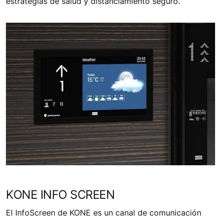
estrategias de salud y distanciamiento seguro.
KONE INFO SCREEN
El InfoScreen de KONE es un canal de comunicación