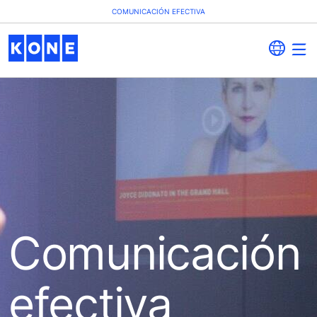
COMUNICACIÓN EFECTIVA
Comunicación
efectiva