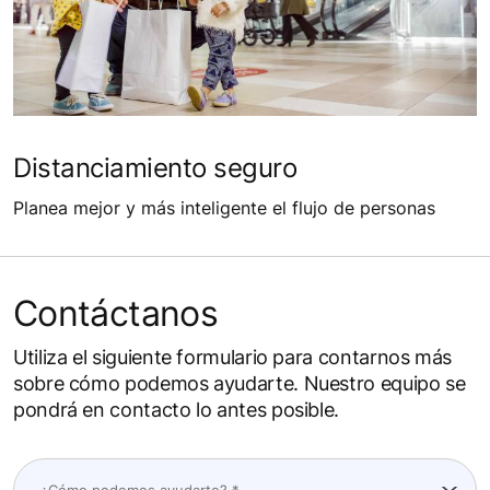
Distanciamiento seguro
Planea mejor y más inteligente el flujo de personas
Contáctanos
Utiliza el siguiente formulario para contarnos más
sobre cómo podemos ayudarte. Nuestro equipo se
pondrá en contacto lo antes posible.