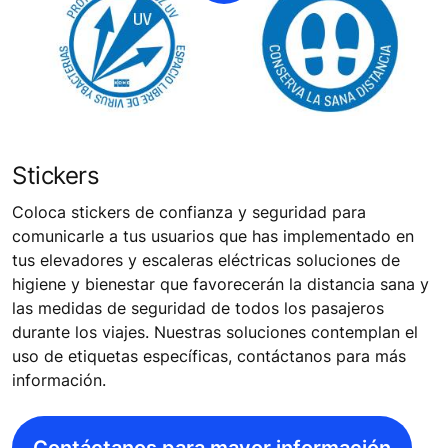
Stickers
Coloca stickers de confianza y seguridad para
comunicarle a tus usuarios que has implementado en
tus elevadores y escaleras eléctricas soluciones de
higiene y bienestar que favorecerán la distancia sana y
las medidas de seguridad de todos los pasajeros
durante los viajes. Nuestras soluciones contemplan el
uso de etiquetas específicas, contáctanos para más
información.