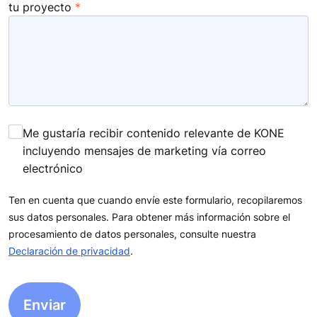
tu proyecto
Me gustaría recibir contenido relevante de KONE
incluyendo mensajes de marketing vía correo
electrónico
Ten en cuenta que cuando envíe este formulario, recopilaremos
sus datos personales. Para obtener más información sobre el
procesamiento de datos personales, consulte nuestra
Declaración de privacidad
.