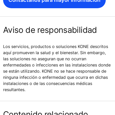
Contáctanos para mayor información
Aviso de responsabilidad
Los servicios, productos o soluciones KONE descritos
aquí promueven la salud y el bienestar. Sin embargo,
las soluciones no aseguran que no ocurran
enfermedades o infecciones en las instalaciones donde
se están utilizando. KONE no se hace responsable de
ninguna infección o enfermedad que ocurra en dichas
instalaciones o de las consecuencias médicas
resultantes.
Contenido relacionado