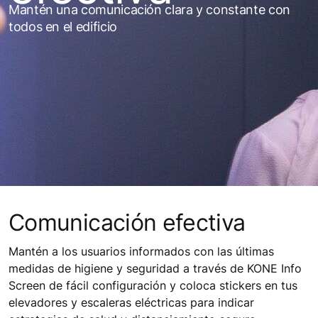
Mantén una comunicación clara y constante con
todos en el edificio
Comunicación efectiva
Mantén a los usuarios informados con las últimas
medidas de higiene y seguridad a través de KONE Info
Screen de fácil configuración y coloca stickers en tus
elevadores y escaleras eléctricas para indicar