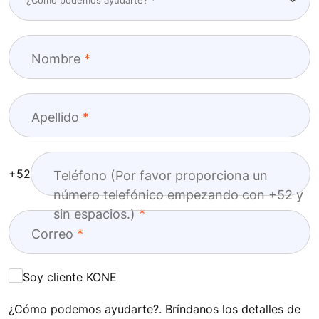
Nombre
Apellido
+52
Teléfono (Por favor proporciona un
número telefónico empezando con +52 y
sin espacios.)
Correo
Soy cliente KONE
¿Cómo podemos ayudarte?. Bríndanos los detalles de