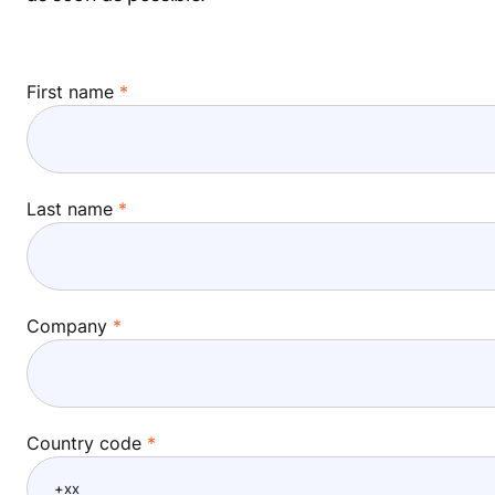
First name
Last name
Company
Country code