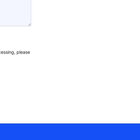
cessing, please