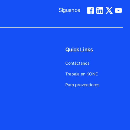
Síguenos
Quick Links
Contáctanos
Trabaja en KONE
Para proveedores