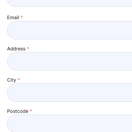
Email
Address
City
Postcode