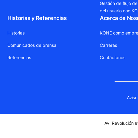
Gestión de flujo de
del usuario con K
Historias y Referencias
Acerca de Nos
Historias
KONE como empre
Comunicados de prensa
Carreras
Referencias
Contáctanos
Aviso
Av. Revolución #