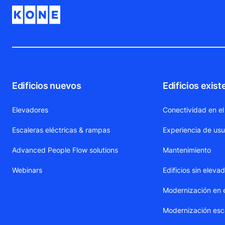
Edificios nuevos
Edificios exist
Elevadores
Conectividad en el
Escaleras eléctricas & rampas
Experiencia de usu
Advanced People Flow solutions
Mantenimiento
Webinars
Edificios sin eleva
Modernización en 
Modernización esca