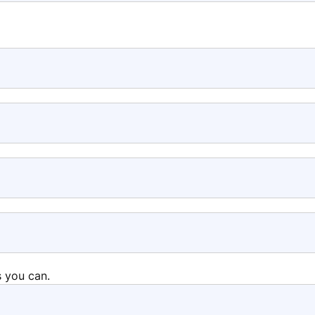
s you can.