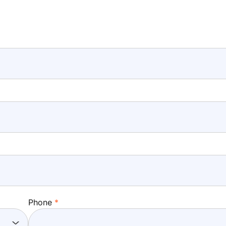
Phone